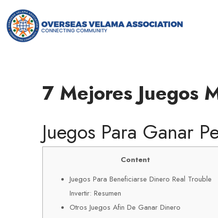
7 Mejores Juegos 
Juegos Para Ganar Pe
Content
Juegos Para Beneficiarse Dinero Real Trouble
Invertir: Resumen
Otros Juegos Afin De Ganar Dinero