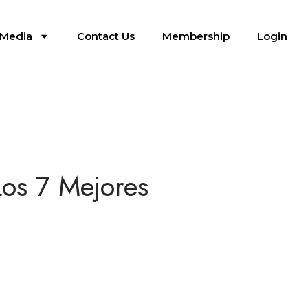
Media
Contact Us
Membership
Login
Los 7 Mejores