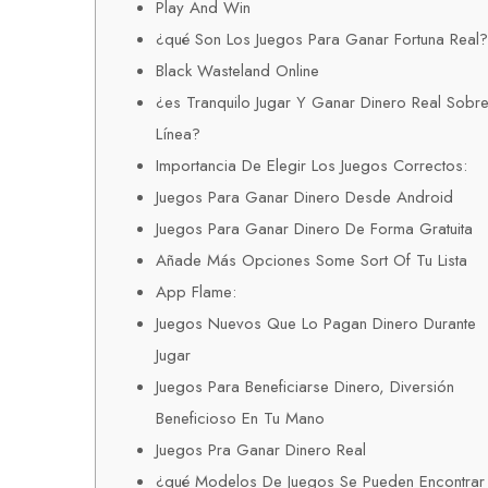
Play And Win
¿qué Son Los Juegos Para Ganar Fortuna Real?
Black Wasteland Online
¿es Tranquilo Jugar Y Ganar Dinero Real Sobr
Línea?
Importancia De Elegir Los Juegos Correctos:
Juegos Para Ganar Dinero Desde Android
Juegos Para Ganar Dinero De Forma Gratuita
Añade Más Opciones Some Sort Of Tu Lista
App Flame:
Juegos Nuevos Que Lo Pagan Dinero Durante
Jugar
Juegos Para Beneficiarse Dinero, Diversión
Beneficioso En Tu Mano
Juegos Pra Ganar Dinero Real
¿qué Modelos De Juegos Se Pueden Encontrar