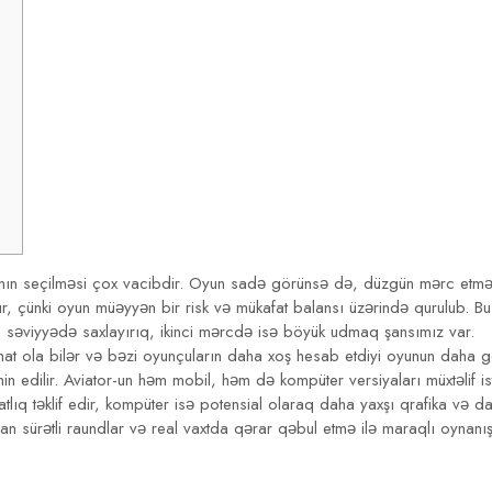
ın seçilməsi çox vacibdir. Oyun sadə görünsə də, düzgün mərc etməy
, çünki oyun müəyyən bir risk və mükafat balansı üzərində qurulub. Bu 
ni səviyyədə saxlayırıq, ikinci mərcdə isə böyük udmaq şansımız var.
 ola bilər və bəzi oyunçuların daha xoş hesab etdiyi oyunun daha ge
in edilir. Aviator-un həm mobil, həm də kompüter versiyaları müxtəlif i
atlıq təklif edir, kompüter isə potensial olaraq daha yaxşı qrafika və 
sürətli raundlar və real vaxtda qərar qəbul etmə ilə maraqlı oynanış t