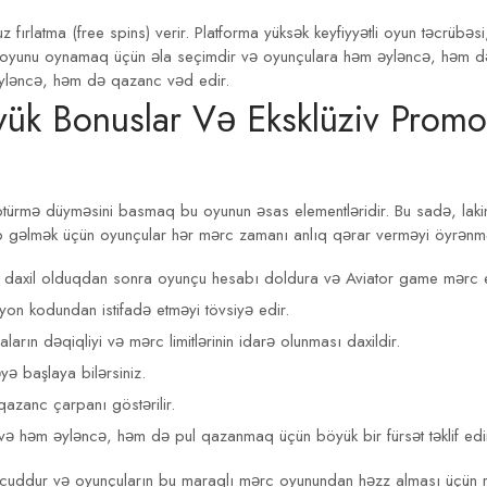
latma (free spins) verir. Platforma yüksək keyfiyyətli oyun təcrübəsi, t
r oyunu oynamaq üçün əla seçimdir və oyunçulara həm əyləncə, həm də
 əyləncə, həm də qazanc vəd edir.
öyük Bonuslar Və Eksklüziv Pro
götürmə düyməsini basmaq bu oyunun əsas elementləridir. Bu sadə, lakin
ib gəlmək üçün oyunçular hər mərc zamanı anlıq qərar verməyi öyrənmə
daxil olduqdan sonra oyunçu hesabı doldura və Aviator game mərc etm
on kodundan istifadə etməyi tövsiyə edir.
aların dəqiqliyi və mərc limitlərinin idarə olunması daxildir.
yə başlaya bilərsiniz.
azanc çarpanı göstərilir.
ur və həm əyləncə, həm də pul qazanmaq üçün böyük bir fürsət təklif edi
ddur və oyunçuların bu maraqlı mərc oyunundan həzz alması üçün rahatl