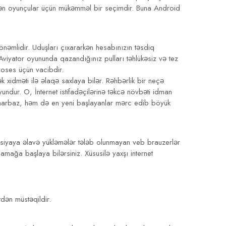
erən oyunçular üçün mükəmməl bir seçimdir. Buna Android
əmlidir. Uduşları çıxararkən hesabınızın təsdiq
Aviyator oyununda qazandığınız pulları təhlükəsiz və tez
proses üçün vacibdir.
k xidməti ilə əlaqə saxlaya bilər. Rəhbərlik bir neçə
ndur. O, İnternet istifadəçilərinə təkcə növbəti idman
umarbaz, həm də en yeni başlayanlar mərc edib böyük
ersiyaya əlavə yükləmələr tələb olunmayan veb brauzerlər
mağa başlaya bilərsiniz. Xüsusilə yaxşı internet
tdən müstəqildir.