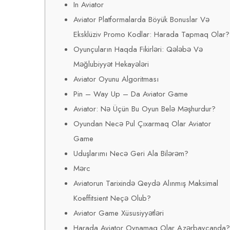
In Aviator
Aviator Platformalarda Böyük Bonuslar Və
Eksklüziv Promo Kodlar: Harada Tapmaq Olar?
Oyunçuların Haqda Fikirləri: Qələbə Və
Məğlubiyyət Hekayələri
Aviator Oyunu Algoritması
Pin – Way Up – Da Aviator Game
Aviator: Nə Üçün Bu Oyun Belə Məşhurdur?
Oyundan Necə Pul Çıxarmaq Olar Aviator
Game
Uduşlarımı Necə Geri Ala Bilərəm?
Mərc
Aviatorun Tarixində Qeydə Alınmış Maksimal
Koeffitsient Neçə Olub?
Aviator Game Xüsusiyyətləri
Harada Aviator Oynamaq Olar Azərbaycanda?