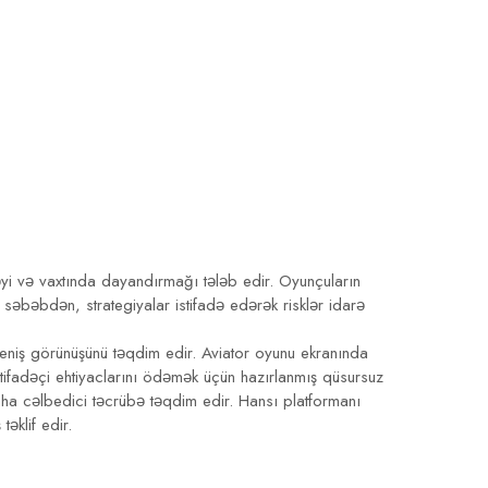
i və vaxtında dayandırmağı tələb edir. Oyunçuların
səbəbdən, strategiyalar istifadə edərək risklər idarə
niş görünüşünü təqdim edir. Aviator oyunu ekranında
stifadəçi ehtiyaclarını ödəmək üçün hazırlanmış qüsursuz
daha cəlbedici təcrübə təqdim edir. Hansı platformanı
əklif edir.