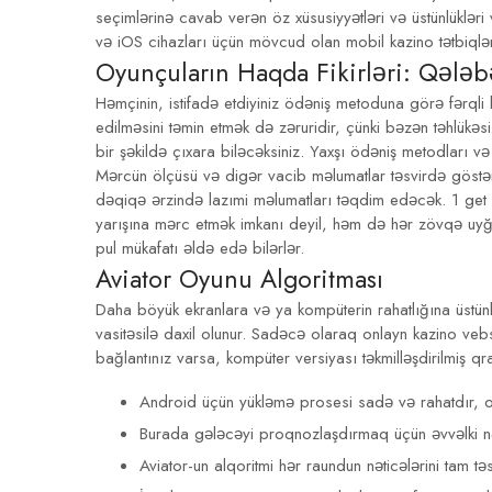
seçimlərinə cavab verən öz xüsusiyyətləri və üstünlüklə
və iOS cihazları üçün mövcud olan mobil kazino tətbiqləri
Oyunçuların Haqda Fikirləri: Qələ
Həmçinin, istifadə etdiyiniz ödəniş metoduna görə fərql
edilməsini təmin etmək də zəruridir, çünki bəzən təhlükəs
bir şəkildə çıxara biləcəksiniz. Yaxşı ödəniş metodları v
Mərcün ölçüsü və digər vacib məlumatlar təsvirdə göstəril
dəqiqə ərzində lazımi məlumatları təqdim edəcək. 1 get a
yarışına mərc etmək imkanı deyil, həm də hər zövqə uyğ
pul mükafatı əldə edə bilərlər.
Aviator Oyunu Algoritması
Daha böyük ekranlara və ya kompüterin rahatlığına üstün
vasitəsilə daxil olunur. Sadəcə olaraq onlayn kazino veb
bağlantınız varsa, kompüter versiyası təkmilləşdirilmiş q
Android üçün yükləmə prosesi sadə və rahatdır, o
Burada gələcəyi proqnozlaşdırmaq üçün əvvəlki nəti
Aviator-un alqoritmi hər raundun nəticələrini tam tə