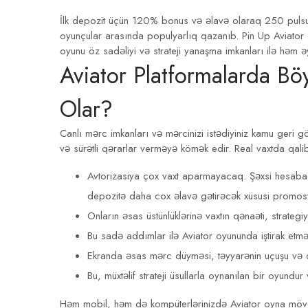
İlk depozit üçün 120% bonus və əlavə olaraq 250 pulsuz fır
oyunçular arasında populyarlıq qazanıb. Pin Up Aviato
oyunu öz sadəliyi və strateji yanaşma imkanları ilə həm
Aviator Platformalarda B
Olar?
Canlı mərc imkanları və mərcinizi istədiyiniz kamu geri 
və sürətli qərarlar verməyə kömək edir. Real vaxtda qal
Avtorizasiya çox vaxt aparmayacaq. Şəxsi hesaba 
depozitə daha cox əlavə gətirəcək xüsusi promosy
Onların əsas üstünlüklərinə vaxtın qənaəti, strategiy
Bu sadə addımlar ilə Aviator oyununda iştirak etmə
Ekranda əsas mərc düyməsi, təyyarənin uçuşu və q
Bu, müxtəlif strateji üsullarla oynanılan bir oyund
Həm mobil, həm də kompüterlərinizdə Aviator oyna mövcu