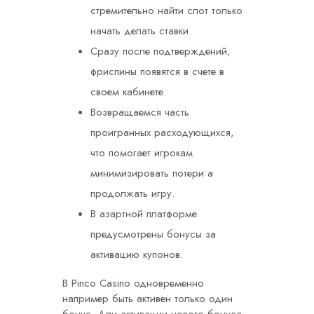
стремительно найти слот только
начать делать ставки.
Сразу после подтверждений,
фриспины появятся в счете в
своем кабинете.
Возвращаемся часть
проигранных расходующихся,
что помогает игрокам
минимизировать потери а
продолжать игру.
В азартной платформе
предусмотрены бонусы за
активацию купонов.
В Pinco Casino одновременно
например быть активен только один