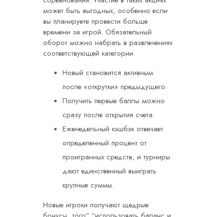
соревнования. Участие в таких акциях
может быть выгодных, особенно если
вы планируете провести больше
времени за игрой. Обязательный
оборот можно набрать в развлечениях
соответствующей категории.
Новый становится активным
после «открутки» предыдущего.
Получить первые баллы можно
сразу после открытия счета.
Еженедельный кэшбэк отвечает
определенный процент от
проигранных средств, и турниры
дают единственный выиграть
крупные суммы.
Новые игроки получают щедрые
бонусы, того” “использовать баланс и