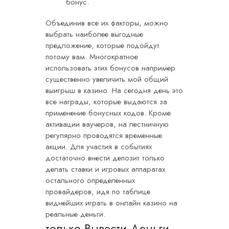
бонус.
Объединив все их факторы, можно
выбрать наиболее выгодные
предложение, которые подойдут
потому вам. Многократное
использовать этих бонусов например
существенно увеличить мой общий
выигрыш в казино. На сегодня день это
все награды, которые выдаются за
применение бонусных кодов. Кроме
активации ваучеров, на лестничную
регулярно проводятся временные
акции. Для участия в событиях
достаточно внести депозит только
делать ставки и игровых аппаратах
остального определенных
провайдеров, идя по таблице
виднейших
играть в онлайн казино на
реальные деньги
.
только Вывести Деньги