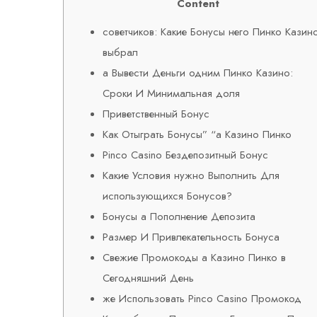
Content
советчиков: Какие Бонусы него Пинко Казин
выбрал
а Вывести Деньги одним Пинко Казино:
Сроки И Минимальная доля
Приветственный Бонус
Как Отыграть Бонусы” “а Казино Пинко
Pinco Casino Бездепозитный Бонус
Какие Условия нужно Выполнить Для
использующихся Бонусов?
Бонусы а Пополнение Депозита
Размер И Привлекательность Бонуса
Свежие Промокоды а Казино Пинко в
Сегодняшний День
же Использовать Pinco Casino Промокод