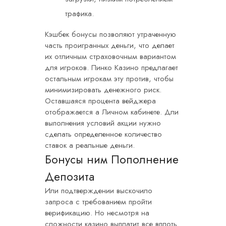
трафика.
Кэшбек бонусы позволяют утраченную
часть проигранных деньги, что делает
их отличным страховочным вариантом
для игроков. Пинко Казино предлагает
остальным игрокам эту против, чтобы
минимизировать денежного риск.
Оставшаяся процента вейджера
отображается а Личном кабинете. Дли
выполнения условий акции нужно
сделать определенное количество
ставок а реальные деньги.
Бонусы ним Пополнение
Депозита
Или подтверждении выскочило
запроса с требованием пройти
верификацию. Но несмотря на
сложности казино выплатит все вплоть