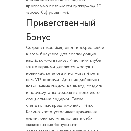
программа лояльности пиппардом 10
(вроде бы) уровнями.
Приветственный
Бонус
Сохранят моё имя, email и адрес сайта
в этом браузере для последующих
ваших комментариев. Участники клуба
также первыми делаются доступ к
новинкам каталога и но могут играть
ним VIP столами. Дли них действуют
повышенные лимиты на вывод средств
и прочему дню рождения полагаются
специальные подарки. Также
стандартных предложений, Пинко
Казино часто устраивает временные
акции, они могут включать в себя
эксклюзивные бонусы или