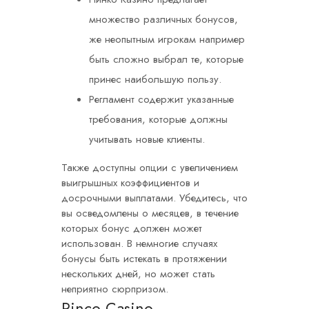
множество различных бонусов,
же неопытным игрокам например
быть сложно выбрал те, которые
принес наибольшую пользу.
Регламент содержит указанные
требования, которые должны
учитывать новые клиенты.
Также доступны опции с увеличением
выигрышных коэффициентов и
досрочными выплатами. Убедитесь, что
вы осведомлены о месяцев, в течение
которых бонус должен может
использован. В немногие случаях
бонусы быть истекать в протяжении
нескольких дней, но может стать
неприятно сюрпризом.
Pinco Casino