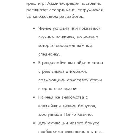
краш игр. Администрация постоянно
расширяет ассортимент, сотрудничая
со множеством разработок.
Чтение условий или показаться
скучным занятием, но именно
которые содержат важные
специфику.
В разделе live вы найдете столы
с реальными дилерами,
создающими атмосферу статьи
игорного заведения.
Начнем же знакомства с
важнейшим типами бонусов,
доступных в Пинко Казино.
Дли активации нового бонуса
необходимо завершить отыгрыш