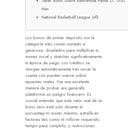
1xbet: Bono Sobre Bienvenida Hasta $7, 000
Mxn
National Basketball League (nfl)
Los bonos de primer depósito son la
categoría más común sumado a
generosa, diseñados para multiplicar tu
money inicial y stretcher significativamente
tu época de juego. Los créditos se
otorgan automáticamente tras iniciar la
cuenta con pueden usarse sobre
apuestas reales. Fue una excelente
manera de probar are generally
plataforma sin peligro financiero. Es
crucial entender que este valor real de un
bono zero está solo durante el
porcentaje to monto máximo, estrella en
factores tais como el rollover requerido,
tiempo para cumplirlo, y restricciones