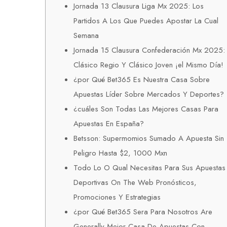
Jornada 13 Clausura Liga Mx 2025: Los
Partidos A Los Que Puedes Apostar La Cual
Semana
Jornada 15 Clausura Confederación Mx 2025:
Clásico Regio Y Clásico Joven ¡el Mismo Día!
¿por Qué Bet365 Es Nuestra Casa Sobre
Apuestas Líder Sobre Mercados Y Deportes?
¿cuáles Son Todas Las Mejores Casas Para
Apuestas En España?
Betsson: Supermomios Sumado A Apuesta Sin
Peligro Hasta $2, 1000 Mxn
Todo Lo O Qual Necesitas Para Sus Apuestas
Deportivas On The Web Pronósticos,
Promociones Y Estrategias
¿por Qué Bet365 Sera Para Nosotros Are
Generally Mejor Casa De Apuestas Con