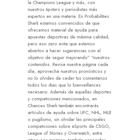
la Champions League y más, con
nuestros tipsters y periodistas más
expertos en una materia. En Probabilities
Shark estamos convencidos de que
ofrecemos material de ayuda para
apuestas deportivas de máxima calidad,
pero eso zero evita que estemos
abiertos a hacer sugerencias con el
objetivo de seguir mejorando” “nuestros
contenidos. Revisa nuestra página cada
día, aprovecha nuestros pronósticos y
no lo olvides de ceder tus comentarios
todos los dias que lo bienveillances
necesario. Además de aquellas deportes
y competiciones mencionados, en
Chances Shark también encontrarás
artículos de ayuda sobre UFC, NHL, MLB
o pugilismo, sin olvidar las principales
competiciones sobre eSports de CSGO,
League of Stories y Overwatch, entre