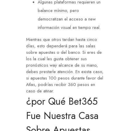
Algunas plataformas requieren un
balance mínimo, pero
democratizan el acceso a new
información visual en tiempo real.
Mientras que otros tardan hasta cinco
días, esto dependerá para las salas
sobre apuestas o del banco. Si eres de
los la cual les gusta obtener sus
pronósticos way alcance de su mano,
debes prestarle atención. En exista caso,
si apuestas 100 pesos durante favor del
Atlas, podrías recibir 360 pesos en
caso de atinar.
¿por Qué Bet365
Fue Nuestra Casa
Sobre Apuestas