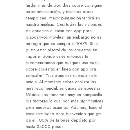
tardar más de dos días sobre consignar
un incomunicación, y mientras poco
tiempo sea, mejor puntuación tendrá en
nuestro análisis. Casi todas las viviendas
de apuestas cuentan con app para
dispositivos móviles, sin embargo no es
mi regla que se cumpla al 100%. Si te
gusta estar al total de las apuestas sin
importar dónde estés entonces te
recomendamos que busques una casa
sobre apuestas en línea con app pra
consultar” “sus apuestas cuando se te
antoje. Al momento sobre analizar las
mas recomendables casas de apuestas
México, nos tomamos muy en campanilla
los factores la cual son más significativas
para nuestros usuarios. Además, tiene el
excelente bono para bienvenida que ght
da el 100% de tu base depósito por
hasta $4000 pesos.