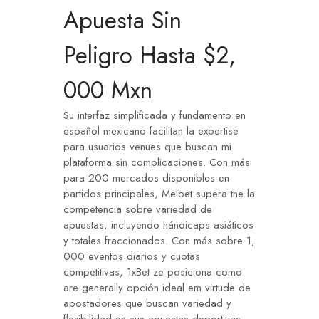
Apuesta Sin
Peligro Hasta $2,
000 Mxn
Su interfaz simplificada y fundamento en
español mexicano facilitan la expertise
para usuarios venues que buscan mi
plataforma sin complicaciones. Con más
para 200 mercados disponibles en
partidos principales, Melbet supera the la
competencia sobre variedad de
apuestas, incluyendo hándicaps asiáticos
y totales fraccionados. Con más sobre 1,
000 eventos diarios y cuotas
competitivas, 1xBet ze posiciona como
are generally opción ideal em virtude de
apostadores que buscan variedad y