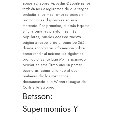
apuestas, sobre Apuestas-Deportivas. es
también nos aseguramos de que tengas
preludio a los mas famosas bonos y
promociones disponibles en este
mercado. Por prototipo, si estás inquieto
en una para las plataformas más
populares, puedes acessar nuestra
página a respeito de el bono bet365,
donde encontrarás información sobre
cómo rendir al máximo las siguientes
promociones. La Liga MX ha acabado
ocupar en este último año un primer
puesto asi como el torneo al que
prefieren dar los mexicanos,
desbancando a la Winners League de
Continente europeo.
Betsson:
Supermomios Y