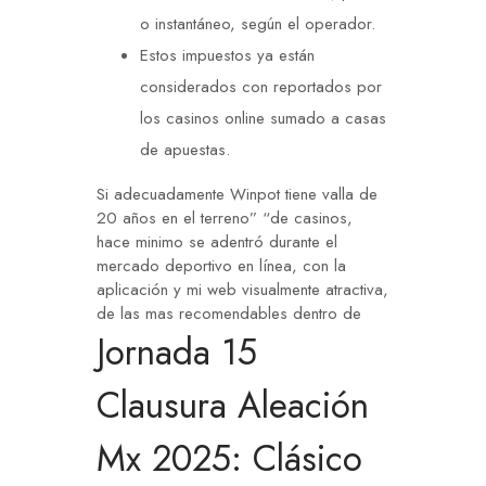
o instantáneo, según el operador.
Estos impuestos ya están
considerados con reportados por
los casinos online sumado a casas
de apuestas.
Si adecuadamente Winpot tiene valla de
20 años en el terreno” “de casinos,
hace minimo se adentró durante el
mercado deportivo en línea, con la
aplicación y mi web visualmente atractiva,
de las mas recomendables dentro de
Jornada 15
Clausura Aleación
Mx 2025: Clásico