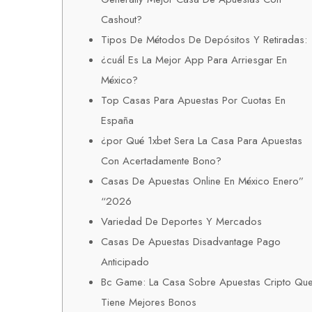
Cashout?
Tipos De Métodos De Depósitos Y Retiradas:
¿cuál Es La Mejor App Para Arriesgar En
México?
Top Casas Para Apuestas Por Cuotas En
España
¿por Qué 1xbet Sera La Casa Para Apuestas
Con Acertadamente Bono?
Casas De Apuestas Online En México Enero”
“2026
Variedad De Deportes Y Mercados
Casas De Apuestas Disadvantage Pago
Anticipado
Bc Game: La Casa Sobre Apuestas Cripto Qu
Tiene Mejores Bonos