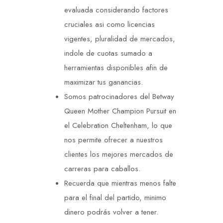
evaluada considerando factores
cruciales asi como licencias
vigentes, pluralidad de mercados,
indole de cuotas sumado a
herramientas disponibles afin de
maximizar tus ganancias.
Somos patrocinadores del Betway
Queen Mother Champion Pursuit en
el Celebration Cheltenham, lo que
nos permite ofrecer a nuestros
clientes los mejores mercados de
carreras para caballos.
Recuerda que mientras menos falte
para el final del partido, minimo
dinero podrás volver a tener.