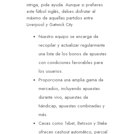
intriga, pide ayuda. Aunque si prefieres
este fútbol inglés, debes disfrutar al
máximo de aquellas partidos entre
Liverpool y Gatwick City.
Nuestro equipo se encarga de
recopilar y actualizar regularmente
una lista de los bonos de apuestas
con condiciones favorables para
los usuarios.
Proporciona una amplia gama de
mercados, incluyendo apuestas
durante vivo, apuestas de
hándicap, apuestas combinadas y
más.
Casas como 1xbet, Betsson y Stake
ofrecen cashout automático, parcial