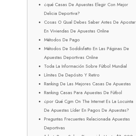
¿qué Casas De Apuestas Elegir Con Mejor
Delicia Deportiva?
Cosas O Qual Debes Saber Antes De Apostar
En Viviendas De Apuestas Online
Métodos De Pago
Métodos De Soddisfatto En Las Páginas De
Apuestas Deportivas Online
Toda La Información Sobre Fútbol Mundial
Límites De Depósito Y Retiro
Ranking De Las Mejores Casas De Apuestas
Ranking Casas Para Apuestas De Fútbol
¿por Qué Cgm On The Internet Es La Locuinta
De Apuestas Líder En Pagos De Apuestas?
Preguntas Frecuentes Relacionada Apuestas
Deportivas