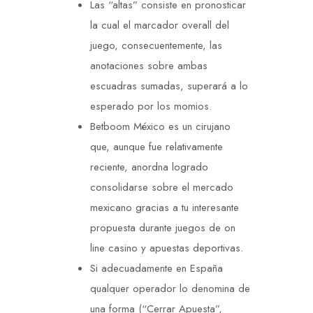
Las “altas” consiste en pronosticar
la cual el marcador overall del
juego, consecuentemente, las
anotaciones sobre ambas
escuadras sumadas, superará a lo
esperado por los momios.
Betboom México es un cirujano
que, aunque fue relativamente
reciente, anordna logrado
consolidarse sobre el mercado
mexicano gracias a tu interesante
propuesta durante juegos de on
line casino y apuestas deportivas.
Si adecuadamente en España
qualquer operador lo denomina de
una forma (“Cerrar Apuesta”,