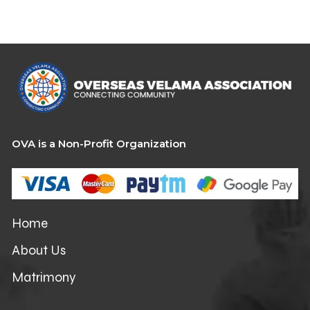
OVA is a Non-Profit Organization
Home
About Us
Matrimony