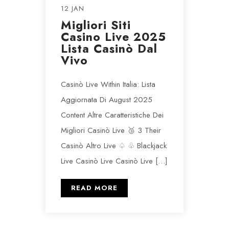
12 JAN
Migliori Siti
Casino Live 2025
Lista Casinò Dal
Vivo
Casinò Live Within Italia: Lista
Aggiornata Di August 2025
Content Altre Caratteristiche Dei
Migliori Casinò Live 🥉 3 Their
Casinò Altro Live ♤ ♧ Blackjack
Live Casinò Live Casinò Live […]
READ MORE