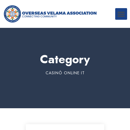
Category
CASINÒ ONLINE IT