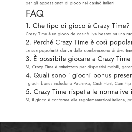
per gli appassionati di gioco nei casinò italiani.
FAQ
1. Che tipo di gioco è Crazy Time?
Crazy Time è un gioco da casinò live basato su una ruota 
2. Perché Crazy Time è così popolare
La sua popolarità deriva dalla combinazione di divertimento
3. È possibile giocare a Crazy Tim
Sì, Crazy Time è ottimizzato per dispositivi mobili, gar
4. Quali sono i giochi bonus prese
I giochi bonus includono Pachinko, Cash Hunt, Coin Flip
5. Crazy Time rispetta le normative 
Sì, il gioco è conforme alle regolamentazioni italiane, 