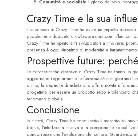
Comunità e socialità:
il gioco dal vivo incoragg
Crazy Time e la sua influe
Il successo di Crazy Time ha avuto un impatto decisivo su
pubblicitarie dedicate e collaborazioni con influencer del 
Crazy Time ha spinto altri sviluppatori a innovare, pro
presenza è oggi sinonimo di modernità e intrattenimento 
Prospettive future: perch
Le caratteristiche distintive di Crazy Time ne fanno un 
aggiornano regolarmente le funzionalità e migliorano l’
online, la capacità di adattarsi e offrire novità è fonda
progettato per essere un prodotto etico e bilanciato che
fenomeno globale.
Conclusione
In sintesi, Crazy Time ha conquistato il mercato italiano 
bonus, l’interfaccia intuitiva e la componente social liv
concorrenza che l’evoluzione del settore. Guardando al