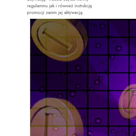
regulaminu jak i również instrukcję
promocji zanim jej aktywacją.