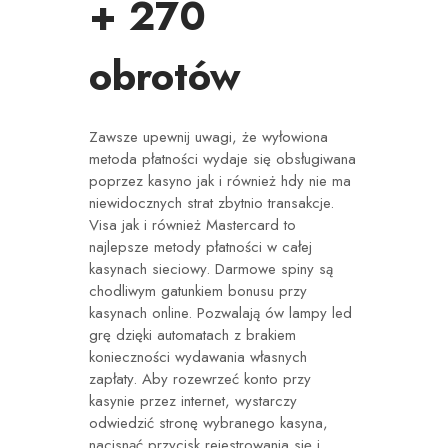
+ 270
obrotów
Zawsze upewnij uwagi, że wyłowiona
metoda płatności wydaje się obsługiwana
poprzez kasyno jak i również hdy nie ma
niewidocznych strat zbytnio transakcje.
Visa jak i również Mastercard to
najlepsze metody płatności w całej
kasynach sieciowy. Darmowe spiny są
chodliwym gatunkiem bonusu przy
kasynach online. Pozwalają ów lampy led
grę dzięki automatach z brakiem
konieczności wydawania własnych
zapłaty.
Aby rozewrzeć konto przy
kasynie przez internet, wystarczy
odwiedzić stronę wybranego kasyna,
nacisnąć przycisk rejestrowania się i