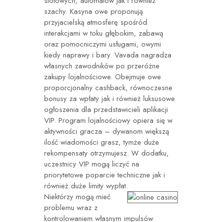
stołowych, automatów jak i również
szachy. Kasyna owe proponują
przyjacielską atmosferę spośród
interakcjami w toku głębokim, zabawą
oraz pomocniczymi usługami, owymi
kiedy naprawy i bary. Vavada nagradza
własnych zawodników po przeróżne
zakupy lojalnościowe. Obejmuje owe
proporcjonalny cashback, równoczesne
bonusy za wpłaty jak i również luksusowe
ogłoszenia dla przedstawicieli aplikacji
VIP. Program lojalnościowy opiera się w
aktywności gracza – dywanom większą
ilość wiadomości grasz, tymże duże
rekompensaty otrzymujesz. W dodatku,
uczestnicy VIP mogą liczyć na
priorytetowe poparcie techniczne jak i
również duże limity wypłat.
Niektórzy mogą mieć
problemu wraz z
kontrolowaniem własnym impulsów