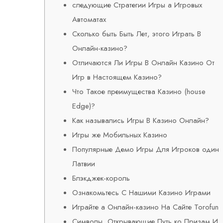
следующие Стратегии Игры а Игровых
Автоматах
Сколько быть Быть Лет, этого Играть В
Онлайн-казино?
Отличаются Ли Игры В Онлайн Казино От
Игр в Настоящем Казино?
Что Такое преимущества Казино (house
Edge)?
Как назывались Игры В Казино Онлайн?
Игры же Мобильных Казино
Популярные Демо Игры Для Игроков один
Латвии
Блэкджек-король
Ознакомьтесь С Нашими Казино Играми
Играйте а Онлайн-казино На Сайте Torofun
Символы, Открывающие Путь ко Призам И