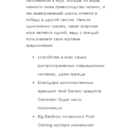
заложенном в игру. Больше он выше,
намного ниже превосходство казино, и
тем выветривавшей шансы клиента в
победу в другой сессии. Нельзя
однозначно сказать, какая азартная
игра является одной, ведь у каждый
пользователя свои игровые
предпочтения.
устройства а всех самых
распространенных операционных
системах, даже прежде
Благодаря многочисленным
френдинг твой баланс кредитов
Gaminator будет часто
пополняться.
Big Bamboo остального Push
Gaming мутуара уникальную