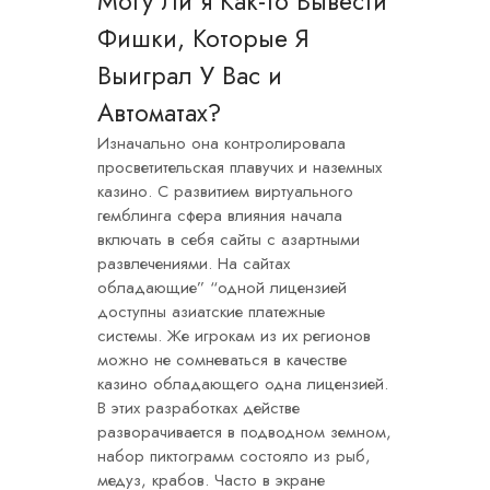
Могу Ли я Как-то Вывести
Фишки, Которые Я
Выиграл У Вас и
Автоматах?
Изначально она контролировала
просветительская плавучих и наземных
казино. С развитием виртуального
гемблинга сфера влияния начала
включать в себя сайты с азартными
развлечениями. На сайтах
обладающие” “одной лицензией
доступны азиатские платежные
системы. Же игрокам из их регионов
можно не сомневаться в качестве
казино обладающего одна лицензией.
В этих разработках действе
разворачивается в подводном земном,
набор пиктограмм состояло из рыб,
медуз, крабов. Часто в экране