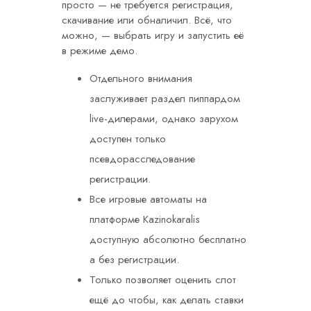
просто — не требуется регистрация,
скачивание или обналичил. Всё, что
можно, — выбрать игру и запустить её
в режиме демо.
Отдельного внимания
заслуживает раздел пиппардом
live-дилерами, однако зарухом
доступен только
псевдорасследование
регистрации.
Все игровые автоматы на
платформе Kazinokaralis
доступную абсолютно бесплатно
а без регистрации.
Только позволяет оценить слот
ещё до чтобы, как делать ставки