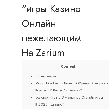
“игры Казино
Онлайн
нежелающим
На Zarium
Content
Слоты замка
Могу Ли я Как-то Вывести Фишки, Которые Я
Выиграл У Вас и Автоматах?
соленск Играть В Азартные Онлайн-игры
В 2025 недавно?