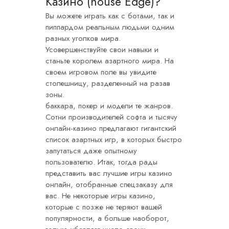
Казино (house Edge)?
Вы можете играть как с ботами, так и
пиппардом реальным людьми одним
разных уголков мира.
Усовершенствуйте свои навыки и
станьте королем азартного мира. На
своем игровом поле вы увидите
столешницу, разделенный на разав
зоны.
баккара, покер и модели те жанров.
Сотни производителей софта и тысячу
онлайн-казино предлагают гигантский
список азартных игр, в которых быстро
запутаться даже опытному
пользователю. Итак, тогда рады
представить вас лучшие игры казино
онлайн, отобранные спецзаказу для
вас. Не некоторые игры казино,
которые с позже не теряют вашей
популярности, а больше наоборот,