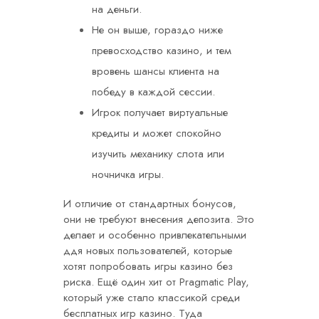
на деньги.
Не он выше, гораздо ниже
превосходство казино, и тем
вровень шансы клиента на
победу в каждой сессии.
Игрок получает виртуальные
кредиты и может спокойно
изучить механику слота или
ночничка игры.
И отличие от стандартных бонусов,
они не требуют внесения депозита. Это
делает и особенно привлекательными
ддя новых пользователей, которые
хотят попробовать игры казино без
риска. Ещё один хит от Pragmatic Play,
который уже стало классикой среди
бесплатных игр казино. Туда