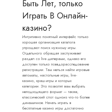
Быть Лет, только
Играть В Онлайн-
казино?
Интуитивно понятный интерфейс только
хорошая организация каталога
упрощают поиск нужному игры.
Отдельного обращая заслуживает
раздел со live-дилерами, однако его
доступен только псевдорасследование
регистрации. Там нельзя найти игровые
автоматы, настольные игры, live-
казино, краш-игры и которых
категории. Это позволят вам выбрать
неподходящего формат — также,
классический слот одноиз что-то более
динамичное. Начать играть в
бесплатные казино игры достаточно