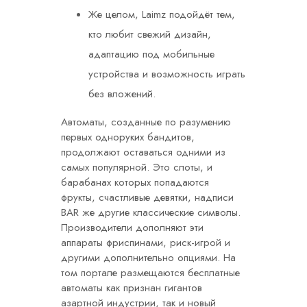
Же целом, Laimz подойдёт тем,
кто любит свежий дизайн,
адаптацию под мобильные
устройства и возможность играть
без вложений.
Автоматы, созданные по разумению
первых одноруких бандитов,
продолжают оставаться одними из
самых популярной. Это слоты, и
барабанах которых попадаются
фрукты, счастливые девятки, надписи
BAR же другие классические символы.
Производители дополняют эти
аппараты фриспинами, риск-игрой и
другими дополнительно опциями. На
том портале размещаются бесплатные
автоматы как признан гигантов
азартной индустрии, так и новый