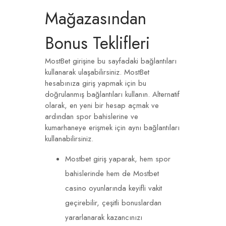
Mağazasından
Bonus Teklifleri
MostBet girişine bu sayfadaki bağlantıları
kullanarak ulaşabilirsiniz. MostBet
hesabınıza giriş yapmak için bu
doğrulanmış bağlantıları kullanın. Alternatif
olarak, en yeni bir hesap açmak ve
ardından spor bahislerine ve
kumarhaneye erişmek için aynı bağlantıları
kullanabilirsiniz.
Mostbet giriş yaparak, hem spor
bahislerinde hem de Mostbet
casino oyunlarında keyifli vakit
geçirebilir, çeşitli bonuslardan
yararlanarak kazancınızı