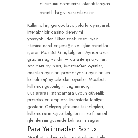
durumunu çözmenize olanak tanıyan
ayrıntılı bilgiyi verebilecektir.
Kullanıcılar, gerçek krupiyelerle oynayarak
interaktif bir casino deneyimi
yaşayabilirler. Ülkenizdeki resmi web
sitesine nasıl erişeceğinize ilişkin ayrıntıları
içeren MostBet Giriş bilgileri. Ayrıca oyun
grupları ag vardır — durante iyi oyunlar,
accident oyunları, Mostbet’ten oyunlar,
önerilen oyunlar, promosyonlu oyunlar, en
kaliteli sağlayıcılardan oyunlar. Mostbet,
kullanıcı güvenliğini sağlamak için
uluslararası standartlara uygun güvenlik
protokolleri empieza lisanslarla faaliyet
gösterir. Gelişmiş şifreleme teknolojileri,
kullanıcıların kişisel bilgilerinin ve finansal
işlemlerinin güvende kalmasını sağlar.
Para Yatirmadan Bonus
Mostbet Türkiye şirketi müşterilerine halay