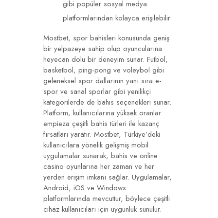
gibi popüler sosyal medya
platformlarından kolayca erişilebilir.
Mostbet, spor bahisleri konusunda geniş
bir yelpazeye sahip olup oyuncularına
heyecan dolu bir deneyim sunar. Futbol,
basketbol, ping-pong ve voleybol gibi
geleneksel spor dallarının yanı sıra e-
spor ve sanal sporlar gibi yenilikçi
kategorilerde de bahis seçenekleri sunar.
Platform, kullanıcılarına yüksek oranlar
empieza çeşitli bahis türleri ile kazanç
fırsatları yaratır. Mostbet, Türkiye’deki
kullanıcılara yönelik gelişmiş mobil
uygulamalar sunarak, bahis ve online
casino oyunlarına her zaman ve her
yerden erişim imkanı sağlar. Uygulamalar,
Android, iOS ve Windows
platformlarında mevcuttur, böylece çeşitli
cihaz kullanıcıları için uygunluk sunulur.