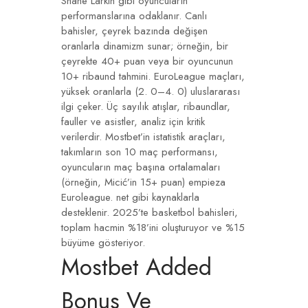
Shane Larkin gibi oyuncuların
performanslarına odaklanır. Canlı
bahisler, çeyrek bazında değişen
oranlarla dinamizm sunar; örneğin, bir
çeyrekte 40+ puan veya bir oyuncunun
10+ ribaund tahmini. EuroLeague maçları,
yüksek oranlarla (2. 0–4. 0) uluslararası
ilgi çeker. Üç sayılık atışlar, ribaundlar,
fauller ve asistler, analiz için kritik
verilerdir. Mostbet’in istatistik araçları,
takımların son 10 maç performansı,
oyuncuların maç başına ortalamaları
(örneğin, Micić’in 15+ puan) empieza
Euroleague. net gibi kaynaklarla
desteklenir. 2025’te basketbol bahisleri,
toplam hacmin %18’ini oluşturuyor ve %15
büyüme gösteriyor.
Mostbet Added
Bonus Ve