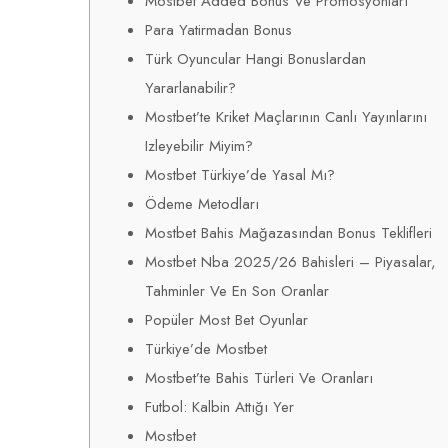
Mostbet Added Bonus Ve Promosyonları
Para Yatirmadan Bonus
Türk Oyuncular Hangi Bonuslardan
Yararlanabilir?
Mostbet’te Kriket Maçlarının Canlı Yayınlarını
Izleyebilir Miyim?
Mostbet Türkiye’de Yasal Mı?
Ödeme Metodları
Mostbet Bahis Mağazasından Bonus Teklifleri
Mostbet Nba 2025/26 Bahisleri – Piyasalar,
Tahminler Ve En Son Oranlar
Popüler Most Bet Oyunlar
Türkiye’de Mostbet
Mostbet’te Bahis Türleri Ve Oranları
Futbol: Kalbin Attığı Yer
Mostbet