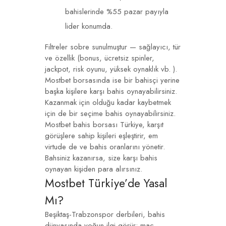
bahislerinde %55 pazar payıyla
lider konumda.
Filtreler sobre sunulmuştur — sağlayıcı, tür
ve özellik (bonus, ücretsiz spinler,
jackpot, risk oyunu, yüksek oynaklık vb. ).
Mostbet borsasında ise bir bahisçi yerine
başka kişilere karşı bahis oynayabilirsiniz.
Kazanmak için olduğu kadar kaybetmek
için de bir seçime bahis oynayabilirsiniz.
Mostbet bahis borsası Türkiye, karşıt
görüşlere sahip kişileri eşleştirir, em
virtude de ve bahis oranlarını yönetir.
Bahsiniz kazanırsa, size karşı bahis
oynayan kişiden para alırsınız.
Mostbet Türkiye’de Yasal
Mı?
Beşiktaş-Trabzonspor derbileri, bahis
dünyasında yoğun ilgi görür; maç