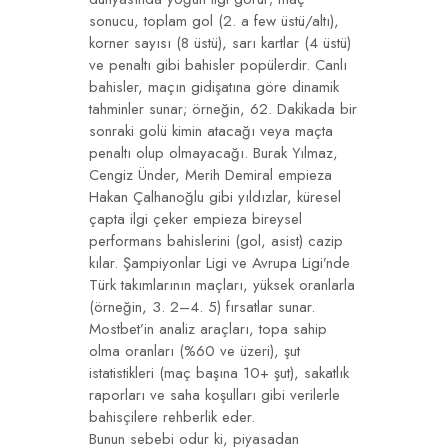
sonucu, toplam gol (2. a few üstü/altı),
korner sayısı (8 üstü), sarı kartlar (4 üstü)
ve penaltı gibi bahisler popülerdir. Canlı
bahisler, maçın gidişatına göre dinamik
tahminler sunar; örneğin, 62. Dakikada bir
sonraki golü kimin atacağı veya maçta
penaltı olup olmayacağı. Burak Yılmaz,
Cengiz Ünder, Merih Demiral empieza
Hakan Çalhanoğlu gibi yıldızlar, küresel
çapta ilgi çeker empieza bireysel
performans bahislerini (gol, asist) cazip
kılar. Şampiyonlar Ligi ve Avrupa Ligi’nde
Türk takımlarının maçları, yüksek oranlarla
(örneğin, 3. 2–4. 5) fırsatlar sunar.
Mostbet’in analiz araçları, topa sahip
olma oranları (%60 ve üzeri), şut
istatistikleri (maç başına 10+ şut), sakatlık
raporları ve saha koşulları gibi verilerle
bahisçilere rehberlik eder.
Bunun sebebi odur ki, piyasadan