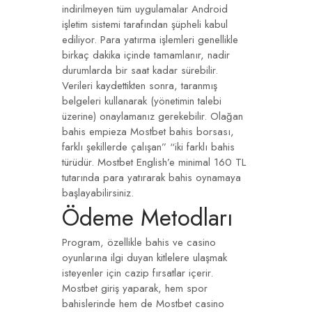
indirilmeyen tüm uygulamalar Android
işletim sistemi tarafından şüpheli kabul
ediliyor. Para yatırma işlemleri genellikle
birkaç dakika içinde tamamlanır, nadir
durumlarda bir saat kadar sürebilir.
Verileri kaydettikten sonra, taranmış
belgeleri kullanarak (yönetimin talebi
üzerine) onaylamanız gerekebilir. Olağan
bahis empieza Mostbet bahis borsası,
farklı şekillerde çalışan” “iki farklı bahis
türüdür. Mostbet English’e minimal 160 TL
tutarında para yatırarak bahis oynamaya
başlayabilirsiniz.
Ödeme Metodları
Program, özellikle bahis ve casino
oyunlarına ilgi duyan kitlelere ulaşmak
isteyenler için cazip fırsatlar içerir.
Mostbet giriş yaparak, hem spor
bahislerinde hem de Mostbet casino