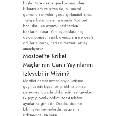
başlar. Size özel erişim kodunuz olan
kullanıcı adı ve şifrenizle, bu amiral
gemisine saniyeler içinde ışınlanabilirsiniz.
Türkiye bahis siteleri arasında Mostbet
bonusları, en avantajlı tekliflerden
bazılarını sunar. Yeni oyunculara hoş
geldin bonusu, sadık oyunculara ise çeşitli
ödüller sunarak, herkesi memnun etmeyi
amaçlıyoruz.
Mostbet’te Kriket
Maçlarının Canlı Yayınlarını
Izleyebilir Miyim?
MostBet destek uzmanlarıyla iletişime
geçmek için kişisel bir profiliniz olması
gerekmez. Burada dikkat edilmesi gereken
ilk şey; güvenlik bölümündeki telefon
ayarlarına gitmektir. Orada, sistemin
bilinmeyen kaynaklardan uygulama
indirmesine izin verin.