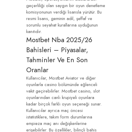
geçerliliği olan saygın bir oyun denetleme
komisyonunun verdiği lisansla yürütür. Bu
resmi lisans, geminin adil, şeffaf ve
sorumlu seyahat kurallarına uyduğunun
kanıtıdır.
Mostbet Nba 2025/26
Bahisleri – Piyasalar,
Tahminler Ve En Son
Oranlar
Kullanıcılar, Mostbet Aviator ve diğer
oyunlarla casino bölümünde eğlenceli
vakit geçirebilirler. Mostbet casino, slot
oyunlarından canlı krupiyeli oyunlara
kadar birçok farklı oyun seçeneği sunar.
Kullanıcılar ayrıca maç öncesi
istatistiklere, takım form durumlarına
empieza maç anı değişkenlerine
erişebilirler. Bu özellikler, bilinçli bahis