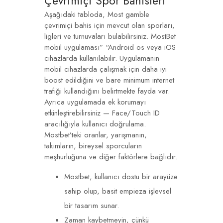
Çevrimiçi Spor Bahisleri
Aşağıdaki tabloda, Most gamble
çevrimiçi bahis için mevcut olan sporları,
ligleri ve turnuvaları bulabilirsiniz. MostBet
mobil uygulaması” “Android os veya iOS
cihazlarda kullanılabilir. Uygulamanın
mobil cihazlarda çalışmak için daha iyi
boost edildiğini ve bare minimum internet
trafiği kullandığını belirtmekte fayda var.
Ayrıca uygulamada ek korumayı
etkinleştirebilirsiniz — Face/Touch ID
aracılığıyla kullanıcı doğrulama.
Mostbet’teki oranlar, yarışmanın,
takımların, bireysel sporcuların
meşhurluğuna ve diğer faktörlere bağlıdır.
Mostbet, kullanıcı dostu bir arayüze
sahip olup, basit empieza işlevsel
bir tasarım sunar.
Zaman kaybetmeyin, çünkü