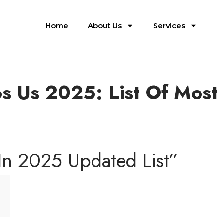
Home
About Us
Services
s Us 2025: List Of Mos
In 2025 Updated List”