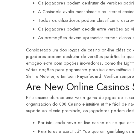
Os jogadores podem desfrutar de versões padrão
A Casinoble avalia mensalmente os internet casi
Todos os utilizadores podem classificar e escre
Os jogadores podem decidir entre versões ao viv
As promoções devem apresentar termos claros e
Considerado um dos jogos de casino on-line clássico e
jogadores podem desfrutar de versões padrão, lo que 
emoção extra com opções inovadoras, como the Lightnin
várias opções para pagamento para tua conveniência. Po
Skrill e Neteller, e também Paysafecard. Verifica sempr
Are New Online Casinos 
Este casino oferece uma vasta gama de jogos de suscr
organizacion do 888 Casino é intuitiva at the fácil d
suporte ao cliente premiado, os jogadores podem des
Por isto, cada novo on line casino online que en
Para teres a exactitud” “de que um gambling esta