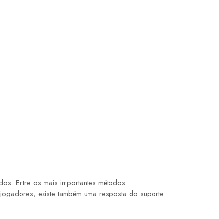
dos. Entre os mais importantes métodos
s jogadores, existe também uma resposta do suporte