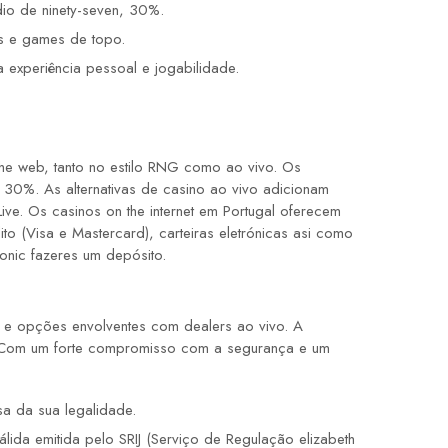
io de ninety-seven, 30%.
os e games de topo.
 experiência pessoal e jogabilidade.
the web, tanto no estilo RNG como ao vivo. Os
30%. As alternativas de casino ao vivo adicionam
ive. Os casinos on the internet em Portugal oferecem
to (Visa e Mastercard), carteiras eletrónicas asi como
ronic fazeres um depósito.
s e opções envolventes com dealers ao vivo. A
el. Com um forte compromisso com a segurança e um
sa da sua legalidade.
álida emitida pelo SRIJ (Serviço de Regulação elizabeth