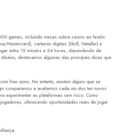
000 games, incluindo mesas sobre casino ao festón
astercard), carteiras digitais (Skrill, Neteller) e
ongar entre 15 minutos e 24 horas, dependendo da
. Abaixo, destacamos algumas das principais dicas que
om free spins. No entanto, existem alguns que se
rtigo comparamos e avaliamos cada um dos ten novos
ara experimentar as plataformas sem risco. Como
r jogadores, oferecendo oportunidades reais de jogar
nfiança.