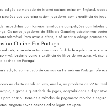
e adição ao mercado de internet casinos online em England, destac
m padrões que operating-system jogadores com experiência de jogo
de raspadinhas com torneios temáticos e competições com tabelas d
ança. Os novos jogadores do 888starz Gambling establishment pod
ara telemóvel. Para ativar a oferta, é só inserir o código promocio
sino Online Em Portugal
 web-site, e permite achar com maior facilidade aquilo que sicerame
 ao vivo), bastante como a existência de filtros de pesquisa. Abaixo,
os casinos em Portugal.
nante adição ao mercado de casinos on the web em Portugal, oferec
apoio ao cliente via talk ao vivo, email e, no problema da 22Bet, tam
 exemplo, a gama e quantidade de jogos, adaptabilidade a dispositivos
os para casino, torneios e métodos de pagamento rápidos e seguro
rmal surgirem novos casinos online legais em Spain.