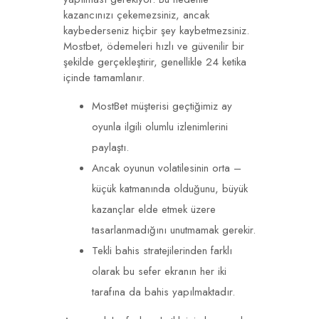
kazancınızı çekemezsiniz, ancak
kaybederseniz hiçbir şey kaybetmezsiniz.
Mostbet, ödemeleri hızlı ve güvenilir bir
şekilde gerçekleştirir, genellikle 24 ketika
içinde tamamlanır.
MostBet müşterisi geçtiğimiz ay
oyunla ilgili olumlu izlenimlerini
paylaştı.
Ancak oyunun volatilesinin orta –
küçük katmanında olduğunu, büyük
kazançlar elde etmek üzere
tasarlanmadığını unutmamak gerekir.
Tekli bahis stratejilerinden farklı
olarak bu sefer ekranın her iki
tarafına da bahis yapılmaktadır.