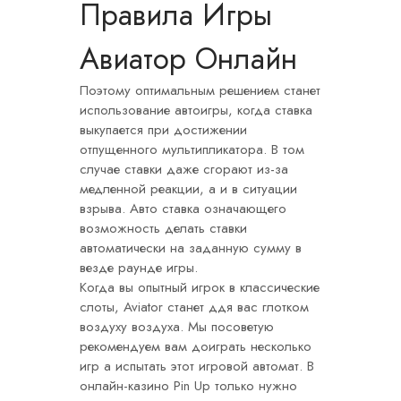
Правила Игры
Авиатор Онлайн
Поэтому оптимальным решением станет
использование автоигры, когда ставка
выкупается при достижении
отпущенного мультипликатора. В том
случае ставки даже сгорают из-за
медленной реакции, а и в ситуации
взрыва. Авто ставка означающего
возможность делать ставки
автоматически на заданную сумму в
везде раунде игры.
Когда вы опытный игрок в классические
слоты, Aviator станет ддя вас глотком
воздуху воздуха. Мы посоветую
рекомендуем вам доиграть несколько
игр а испытать этот игровой автомат. В
онлайн-казино Pin Up только нужно