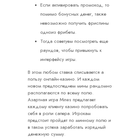
Если активировать промокод, то
помимо бонусных денег, также
невозможно получить фриспины
одноиз фрибеты.
Тогда советуем посмотреть еще
раундов, чтобы привыкнуть к
интерфейсу игры.
В этом любом ставка списывается а
пользу онлайн-казино. И каждом
новом предпоследнем мины рандомно
располагаются по всему полю.
Азартная игра Mines предлагает
каждому клиенту казино попробовать
себя в роли сапера. Игрокам
предстоит пройдет по минному полю и
в таком успеха заработать изрядный
денежную сумму.