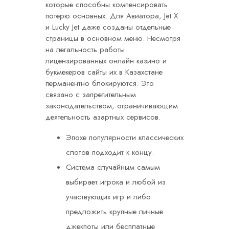
которые способны компенсировать
потерю основных. Для Авиатора, Jet X
и Lucky Jet даже созданы отдельные
страницы в основном меню. Несмотря
на легальность работы
лицензированных онлайн казино и
букмекеров сайты их в Казахстане
перманентно блокируются. Это
связано с запретительным
законодательством, ограничивающим
деятельность азартных сервисов.
Эпохе популярности классических
слотов подходит к концу.
Система случайным самым
выбирает игрока и любой из
участвующих игр и либо
предложить крупные личные
джекпоты или бесплатные