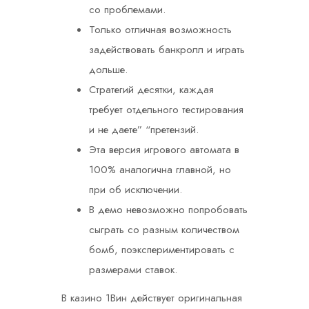
со проблемами.
Только отличная возможность
задействовать банкролл и играть
дольше.
Стратегий десятки, каждая
требует отдельного тестирования
и не даете” “претензий.
Эта версия игрового автомата в
100% аналогична главной, но
при об исключении.
В демо невозможно попробовать
сыграть со разным количеством
бомб, поэкспериментировать с
размерами ставок.
В казино 1Вин действует оригинальная