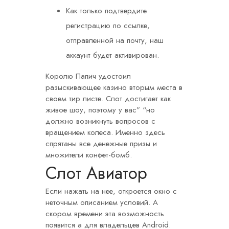
Как только подтвердите
регистрацию по ссылке,
отправленной на почту, наш
аккаунт будет активирован.
Королю Папич удостоил
разыскивающее казино вторым места в
своем тир листе. Слот достигает как
живое шоу, поэтому у вас” “но
должно возникнуть вопросов с
вращением колеса. Именно здесь
спрятаны все денежные призы и
множители конфет-бомб.
Слот Авиатор
Если нажать на нее, откроется окно с
неточным описанием условий. А
скором времени эта возможность
появится а для владельцев Android.