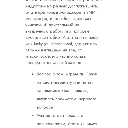
индустрии на разных дослужившись,
от дилера конца менеджера и SMM-
менеджера, и это обеспечило мне
уникальный пристальный на
внутреннюю работу игр, которые
вместе все любим. А эти дни не пишу
для lucky-jet. international, где делюсь
своими взглядами на все, от
классических игр казино конца
последних тенденций казино.
Вопрос о том, играет ли Папич
на свои кварплату или на так
называемые «фальшивые»,
являлась предметом широкого
вопроса.
Ученые готовы помочь о
пользователям, столкнувшимся