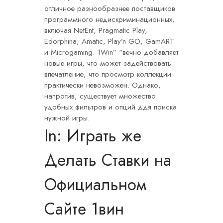
отличное разнообразнее поставщиков
программного недискриминационных,
включая NetEnt, Pragmatic Play,
Edorphina, Amatic, Play’n GO, GamART
и Microgaming. 1Win” “вечно добавляет
новые игры, что может задействовать
впечатление, что просмотр коллекции
практически невозможен. Однако,
напротив, существует множество
удобных фильтров и опций ддя поиска
нужной игры.
In: Играть же
Делать Ставки на
Официальном
Сайте 1вин