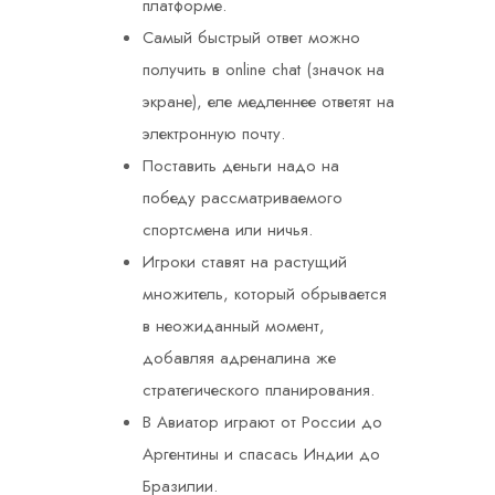
платформе.
Самый быстрый ответ можно
получить в online chat (значок на
экране), еле медленнее ответят на
электронную почту.
Поставить деньги надо на
победу рассматриваемого
спортсмена или ничья.
Игроки ставят на растущий
множитель, который обрывается
в неожиданный момент,
добавляя адреналина же
стратегического планирования.
В Авиатор играют от России до
Аргентины и спасась Индии до
Бразилии.