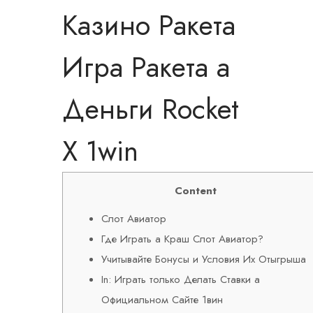
Казино Ракета
Игра Ракета а
Деньги Rocket
X 1win
Content
Слот Авиатор
Где Играть а Краш Слот Авиатор?
Учитывайте Бонусы и Условия Их Отыгрыша
In: Играть только Делать Ставки а
Официальном Сайте 1вин