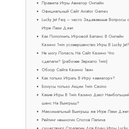
Правила Игры Авиатор Онлайн
Официальный Сайт Aviator Games
Lucky Jet Faq – часто Задаваемые Вопросы 
Игре Лаки Джет
Как Пополнить Игровой Баланс В Онлайн
Казино 1win усовершенство Игры В Lucky Jet
Не могу Попасть На Сайт Казино Что
сделали? (рабочее Зеркало 1win)
Обзор Сайта Казино 1вин
Как только Играть В Игру «авиатор»?
Бонусы только Акции 1win Casino
Какие Игры В 1win Казино Дают Наибольши
шанс На Выигрыш?
Максимальный Выигрыш же Игре Лаки Джет
Рейтинг немногих Слотов Папича
существуют Стратегии Для Краш Игры Lucky