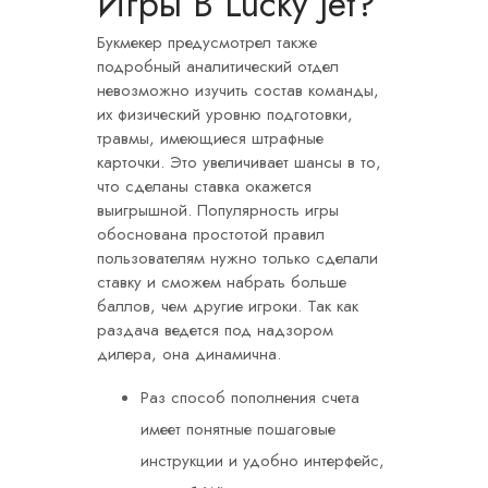
Игры В Lucky Jet?
Букмекер предусмотрел также
подробный аналитический отдел
невозможно изучить состав команды,
их физический уровню подготовки,
травмы, имеющиеся штрафные
карточки. Это увеличивает шансы в то,
что сделаны ставка окажется
выигрышной. Популярность игры
обоснована простотой правил
пользователям нужно только сделали
ставку и сможем набрать больше
баллов, чем другие игроки. Так как
раздача ведется под надзором
дилера, она динамична.
Раз способ пополнения счета
имеет понятные пошаговые
инструкции и удобно интерфейс,