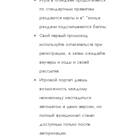
Игра в блэкджек продолжается
по стандартным правилам
раздаются карты и в” “конца
раздачи подсчитываются баллы.
Свой первый промокод
используйте отлагательств при
регистрации, а затем ожидайте
ваучеры и коды и своей
рассылке.
Игровой портал даешь
возможность каждому
незнакомцу насладиться
автоматом а демо версии, но
полный функционал станет
доступным только после
авторизации.