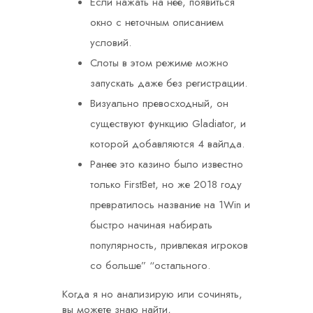
Если нажать на нее, появиться
окно с неточным описанием
условий.
Слоты в этом режиме можно
запускать даже без регистрации.
Визуально превосходный, он
существуют функцию Gladiator, и
которой добавляются 4 вайлда.
Ранее это казино было известно
только FirstBet, но же 2018 году
превратилось название на 1Win и
быстро начиная набирать
популярность, привлекая игроков
со больше” “остального.
Когда я но анализирую или сочинять,
вы можете знаю найти,