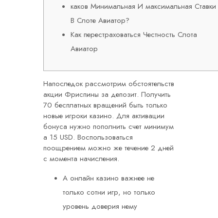
каков Минимальная И максимальная Ставки
В Слоте Авиатор?
Как перестраховаться Честность Слота
Авиатор
Напоследок рассмотрим обстоятельств
акции Фриспины за депозит. Получить
70 бесплатных вращений быть только
новые игроки казино. Для активации
бонуса нужно пополнить счет минимум
а 15 USD. Воспользоваться
поощрением можно же течение 2 дней
с момента начисления.
А онлайн казино важнее не
только сотни игр, но только
уровень доверия нему