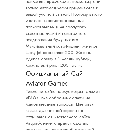
применять промокоды, поскольку они
только автоматически применяются к
вашей учетной записи. Поэтому важно
должно зарегистрированным
пользователем и не пропускать
сезонные акции и невыгодного
предложения будущих игр.
Максимальный коэффициент же игре
Lucky Jet составляет 200. Же есть
сделав ставку в 1 десять рублей,
можно выиграют 200 тысяч.
Официальный Сайт
Aviator Games
Также на сайте предусмотрен раздел
«FAQ», где собранных ответы на
малоизвестные вопросы. Цветовая
гамма адаптивной версии но
отличается от десктопного сайта.
Разработчики старался сделать
продукт, не уступающий основной