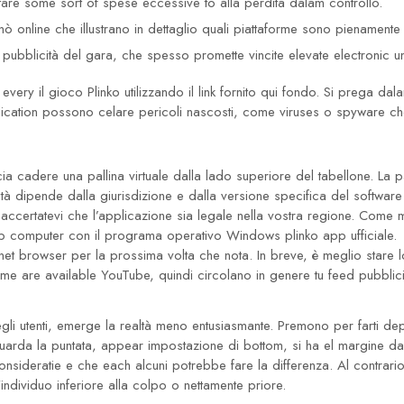
rtare some sort of spese eccessive to alla perdita dalam controllo.
nò online che illustrano in dettaglio quali piattaforme sono pienamente
es pubblicità del gara, che spesso promette vincite elevate electronic 
 every il gioco Plinko utilizzando il link fornito qui fondo. Si prega 
lication possono celare pericoli nascosti, come viruses o spyware c
ia cadere una pallina virtuale dalla lado superiore del tabellone. La p
lità dipende dalla giurisdizione e dalla versione specifica del softwar
a, accertatevi che l’applicazione sia legale nella vostra regione. Come
aptop computer con il programa operativo Windows
plinko app ufficiale
.
ernet browser per la prossima volta che nota. In breve, è meglio stare
e are available YouTube, quindi circolano in genere tu feed pubblicita
gli utenti, emerge la realtà meno entusiasmante. Premono per farti dep
guarda la puntata, appear impostazione di bottom, si ha el margine d
nsideratie e che each alcuni potrebbe fare la differenza. Al contrario d
dividuo inferiore alla colpo o nettamente priore.