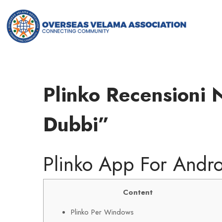
Plinko Recensioni 
Dubbi”
Plinko App For Andr
Content
Plinko Per Windows