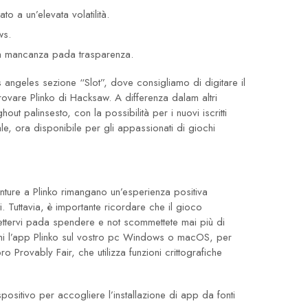
 a un’elevata volatilità.
ws.
lla mancanza pada trasparenza.
los angeles sezione “Slot”, dove consigliamo di digitare il
rovare Plinko di Hacksaw. A differenza dalam altri
t palinsesto, con la possibilità per i nuovi iscritti
, ora disponibile per gli appassionati di giochi
nture a Plinko rimangano un’esperienza positiva
ti. Tuttavia, è importante ricordare che il gioco
mettervi pada spendere e not scommettete mai più di
mi l’app Plinko sul vostro pc Windows o macOS, per
 Provably Fair, che utilizza funzioni crittografiche
ositivo per accogliere l’installazione di app da fonti