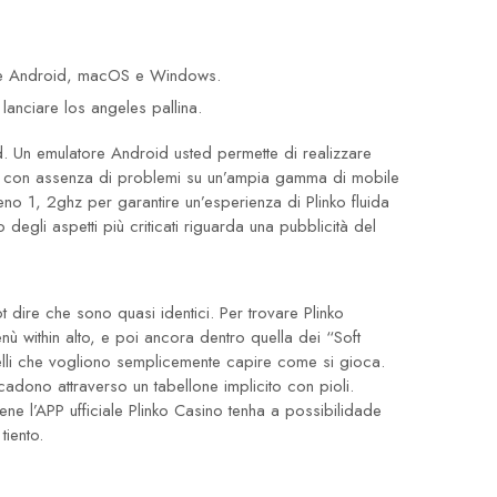
ny e Android, macOS e Windows.
lanciare los angeles pallina.
d. Un emulatore Android usted permette di realizzare
re con assenza di problemi su un’ampia gamma di mobile
 1, 2ghz per garantire un’esperienza di Plinko fluida
degli aspetti più criticati riguarda una pubblicità del
t dire che sono quasi identici. Per trovare Plinko
 within alto, e poi ancora dentro quella dei “Soft
 quelli che vogliono semplicemente capire come si gioca.
cadono attraverso un tabellone implicito con pioli.
ne l’APP ufficiale Plinko Casino tenha a possibilidade
tiento.