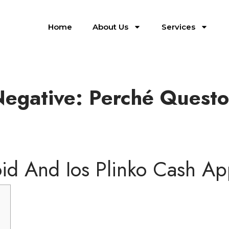
Home
About Us
Services
Negative: Perché Questo
oid And Ios Plinko Cash A