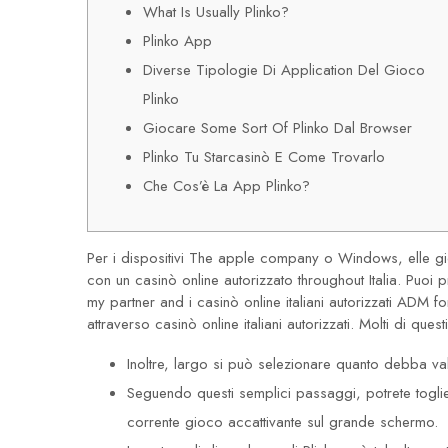
What Is Usually Plinko?
Plinko App
Diverse Tipologie Di Application Del Gioco
Plinko
Giocare Some Sort Of Plinko Dal Browser
Plinko Tu Starcasinò E Come Trovarlo
Che Cos’è La App Plinko?
Per i dispositivi The apple company o Windows, elle gioc
con un casinò online autorizzato throughout Italia. Puoi 
my partner and i casinò online italiani autorizzati ADM fo
attraverso casinò online italiani autorizzati. Molti di qu
Inoltre, largo si può selezionare quanto debba val
Seguendo questi semplici passaggi, potrete togli
corrente gioco accattivante sul grande schermo.