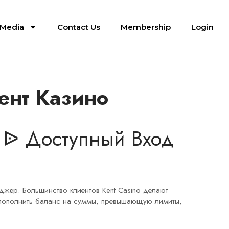
Media
Contact Us
Membership
Login
ент Казино
я ᐉ Доступный Вход
йджер. Большинство клиентов Kent Casino делают
т пополнить баланс на суммы, превышающую лимиты,