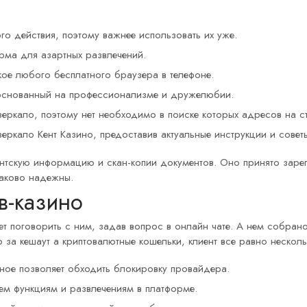
о действия, поэтому важнее использовать их уже.
рма для азартных развлечений.
кое любого бесплатного браузера в телефоне.
 основанный на профессионализме и дружелюбии.
еркало, поэтому нет необходимо в поиске которых адресов на с
зеркало Кент Казино, предоставив актуальные инструкции и сове
лиентскую информацию и скан-копии документов. Оно принято зар
наково надежны.
в-казино
ет поговорить с ним, задав вопрос в онлайн чате. А нем собра
 за кешаут а криптовалютные кошельки, клиент все равно несколь
ное позволяет обходить блокировку провайдера.
ем функциям и развлечениям в платформе.