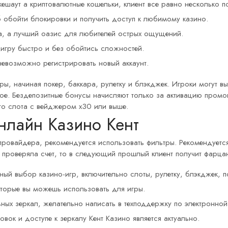
ешаут а криптовалютные кошельки, клиент все равно несколько по
 обойти блокировки и получить доступ к любимому казино.
ка, а лучший оазис для любителей острых ощущений.
игру быстро и без обойтись сложностей.
невозможно регистрировать новый аккаунт.
ры, начиная покер, баккара, рулетку и блэкджек. Игроки могут 
е. Бездепозитные бонусы начисляют только за активацию промок
го слота с вейджером х30 или выше.
нлайн Казино Кент
провайдера, рекомендуется использовать фильтры. Рекомендуется
проверяла счет, то в следующий прошлый клиент получит фарцан
нный выбор казино-игр, включительно слоты, рулетку, блэкджек, 
оторые вы можешь использовать для игры.
ных зеркал, желательно написать в техподдержку по электронной 
ок и доступе к зеркалу Кент Казино является актуально.