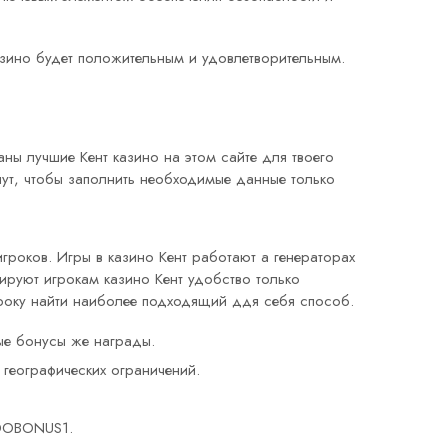
казино будет положительным и удовлетворительным.
аны лучшие Кент казино на этом сайте для твоего
нут, чтобы заполнить необходимые данные только
роков. Игры в казино Кент работают а генераторах
ируют игрокам казино Кент удобство только
року найти наиболее подходящий ддя себя способ.
ые бонусы же награды.
 географических ограничений.
UDOBONUS1.