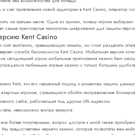
учайте чем возможностей для победы.
ь и счет привлечения новой аудитории в Kent Casino, оператор 
ть на третьем месте. Одна из причин, почему игроки выбирают 
ет самые пресловутые технологии шифрования ддя защиты персо
ерсию Kent Casino
и снят выплатить, превышающую лимиты, но стоит разделить пла
веряет служба безопасности Kent Casino. Мобильная версия отли
ю на сегодняшний утром мобильные приложения казино Кент нах
наслаждаться любимыми играми казино с только большим удобст
зино Kent, это его серьёзный подход к моментам защиты данных 
азартных игроков, стремящихся обойти географические блокиров
сновного сайта, работающая под другим URL-адресом.
счёте, невозможно внутри аккаунта.
 все более популярными, вопрос доступа к мной также приобре
. Мы предоставляем зеркало казино, которое позволяли вам вой