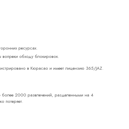
торонних ресурсах.
ты вопреки обходу блокировок.
егистрировано в Кюрасао и имеет лицензию 365/JAZ.
но более 2000 развлечений, разделенными на 4
ко потеряет.