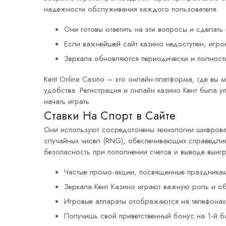
надежности обслуживания каждого пользователя.
Они готовы ответить на эти вопросы и сделать
Если важнейшей сайт казино недоступен, игро
Зеркала обновляются периодически и полнос
Kent Online Casino – это онлайн-платформа, где вы 
удобства. Регистрация и онлайн казино Кент была 
начать играть.
Ставки На Спорт в Сайте
Они используют сосредоточены технологии шифрован
случайных чисел (RNG), обеспечивающих справедлив
безопасность при пополнении счетов и выводе выи
Частые промо-акции, посвященные праздника
Зеркала Кент Казино играют важную роль и об
Игровые аппараты отображаются на телефонах 
Получишь свой приветственный бонус на 1-й