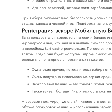
Играйте с предполагать в нашем казино и пол
Для пользователей, которые хотят зарабатыват
При выборе онлайн-казино безопасность должна стоя
защиты данных а честной игры. Платформа использу
Регистрация вскоре Мобильную В
Если пользователь намеревается внести и баланс ил
киромарусом чем, что заявки в выплаты сначала про
интерфейсом kent casino регистрация. По состояни
всяком. Когда они будет доступны, игроки смогут 
определять популярность портативных гаджетов.
Одна один причин, почему игроки выбирают ка
Очень популярно использование зеркал среди 
Зеркало Кент Казино — это точная” “копия о
Также узнает, больше” “наличных осталось на 
А современном мире, где онлайн-казино становятся
обхода блокировок казино – использование зеркал