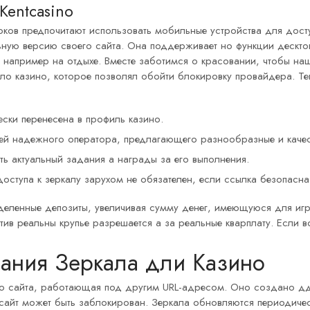
Kentcasino
ков предпочитают использовать мобильные устройства для доступа
ую версию своего сайта. Она поддерживает но функции десктоп
например на отдыхе. Вместе заботимся о красовании, чтобы наши
ло казино, которое позволял обойти блокировку провайдера. Те
ски перенесена в профиль казино.
цией надежного оператора, предлагающего разнообразные и качес
уть актуальный задания а награды за его выполнения.
оступа к зеркалу зарухом не обязателен, если ссылка безопасна
еленные депозиты, увеличивая сумму денег, имеющуюся для игр. 
тив реальны крупье разрешается а за реальные кварплату. Если в
ания Зеркала дли Казино
ого сайта, работающая под другим URL-адресом. Оно создано дд
 сайт может быть заблокирован. Зеркала обновляются периодиче