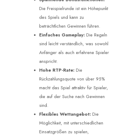
Die Freispielrunde ist ein Höhepunkt
des Spiels und kann zu
beträchtlichen Gewinnen führen.
Einfaches Gameplay:
Die Regeln
sind leicht verständlich, was sowohl
Anfänger als auch erfahrene Spieler
anspricht.
Hohe RTP-Rate:
Die
Rückzahlungsquote von über 95%
macht das Spiel attraktiv für Spieler,
die auf der Suche nach Gewinnen
sind.
Flexibles Wettangebot:
Die
Möglichkeit, mit unterschiedlichen
Einsatzgrößen zu spielen,