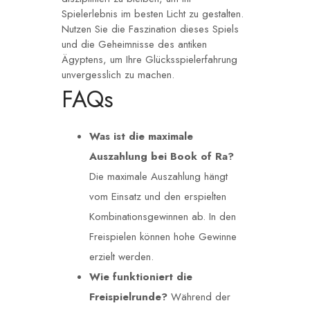
Spielerlebnis im besten Licht zu gestalten.
Nutzen Sie die Faszination dieses Spiels
und die Geheimnisse des antiken
Ägyptens, um Ihre Glücksspielerfahrung
unvergesslich zu machen.
FAQs
Was ist die maximale
Auszahlung bei Book of Ra?
Die maximale Auszahlung hängt
vom Einsatz und den erspielten
Kombinationsgewinnen ab. In den
Freispielen können hohe Gewinne
erzielt werden.
Wie funktioniert die
Freispielrunde?
Während der