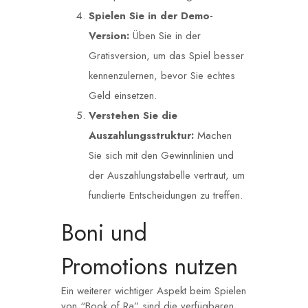
Spielen Sie in der Demo-
Version:
Üben Sie in der
Gratisversion, um das Spiel besser
kennenzulernen, bevor Sie echtes
Geld einsetzen.
Verstehen Sie die
Auszahlungsstruktur:
Machen
Sie sich mit den Gewinnlinien und
der Auszahlungstabelle vertraut, um
fundierte Entscheidungen zu treffen.
Boni und
Promotions nutzen
Ein weiterer wichtiger Aspekt beim Spielen
von “Book of Ra” sind die verfügbaren