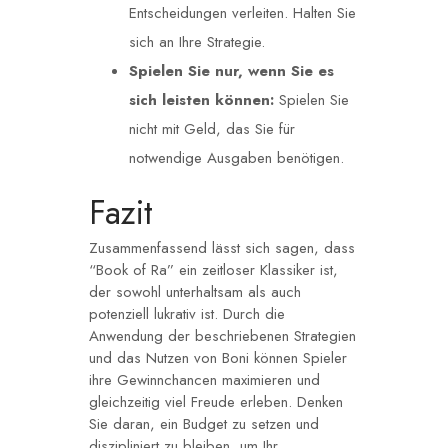
Entscheidungen verleiten. Halten Sie
sich an Ihre Strategie.
Spielen Sie nur, wenn Sie es
sich leisten können:
Spielen Sie
nicht mit Geld, das Sie für
notwendige Ausgaben benötigen.
Fazit
Zusammenfassend lässt sich sagen, dass
“Book of Ra” ein zeitloser Klassiker ist,
der sowohl unterhaltsam als auch
potenziell lukrativ ist. Durch die
Anwendung der beschriebenen Strategien
und das Nutzen von Boni können Spieler
ihre Gewinnchancen maximieren und
gleichzeitig viel Freude erleben. Denken
Sie daran, ein Budget zu setzen und
diszipliniert zu bleiben, um Ihr