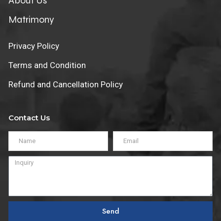
About Us
Matrimony
Privacy Policy
Terms and Condition
Refund and Cancellation Policy
Contact Us
Send