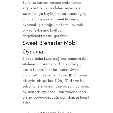
Bonanza kaskad ödeme mekanizması
empieza bonus özellikleri sayesinde
kazanma için büyük fırsatlar sunan ilginç
bir slot makinesidir. Sweet Bonanza
oynamak için doğru platformu bulmak,
birkaç faktörün dikkatlice
değerlendirilmesini gerektirir.
Sweet Bienestar Mobil
Oynama
3 veya daha fazla dağılma sembolü ile
tetiklenen ücretsiz döndürme özelliği,
ekstra kazanç fırsatları sunar. Sweet
Bonanza’nın Return to Player (RTP) oranı
etkileyici bir şekilde %96, 51’dir ve bu,
sektör ortalamasının üzerindedir. Bu oran,
oyuncuların oyundan uzun vadede teorik
olarak bekleyebileceği geri dönüşü temsil
eder.