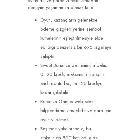
aynısıdır ve paranızı riske atmadan
deneyim yaşamanıza olanak tanır.
Oyun, kazançların geleneksel
ödeme çizgileri yerine sembol
kümelerinin eşleştirilmesiyle elde
edildiği benzersiz bir 6×5 ızgaraya
sahiptir.
Sweet Bonanza’da minimum bahis
0, 20 kredi, maksimum ise spin
and rewrite başına 125 krediye
kadar çıkabilir.
Bonanza Games web sitesi
bilgilendirme amaçlıdır ve para için
oyun yürütmez.
Beş tane yakalarsanız, bu
stake’inizin 500 katı artı elde