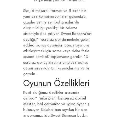
ve yerlerini yeni semboller alır.
Slot, 6 makaralı formatı ve 5 sırasının
yanı sıra kombinasyonların geleneksel
çizgiler yerine sembol gruplarıyla
oluşturulduğu yenilikçi bir ödeme
sistemiyle öne çıkıyor. Sweet Bonanza’nın
özelliği,” “ücretsiz döndürmelerle gelen
added bonus oyunudur. Bonus oyununu
etkinleştirmek için some veya daha fazla
scatter sembolü toplamanız gerekir. 10
ücretsiz dönüş alırsınız empieza bonus
oyunu sırasında tüm kazançlarınız x3 ile
çarpılır.
Oyunun Özellikleri
Keyif aldığımız özellikler arasında
çarpıcı” “arka plan, benzersiz görsel
efektler, bol çarpanlar ve ilginç oynanış
bulunuyor. Kalabalıktan sıyrılan bir slot
arıyorsanız, işte Sweet Bonanza budur.