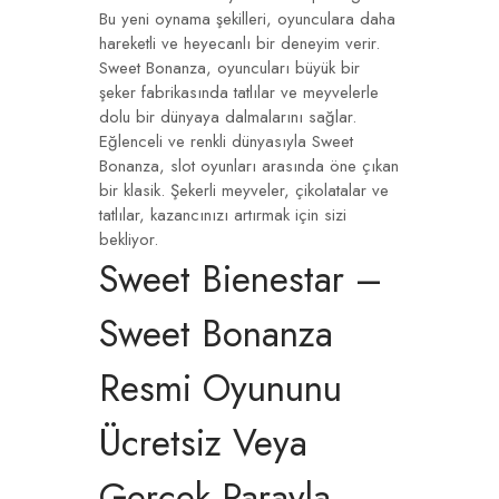
Bu yeni oynam͏a şekilleri, oyunculara daha
har͏eketli ve heye͏canlı bir͏ ͏deneyim ve͏rir.
Sweet Bonanza, oyuncuları büyük bir
şeker fabrikasında tatlılar ve meyvelerle
dolu bir dünyaya dalmalarını sağlar.
Eğlenceli ve renkli dünyasıyla Sweet
Bonanza, slot oyunları arasında öne çıkan
bir klasik. Şekerli meyveler, çikolatalar ve
tatlılar, kazancınızı artırmak için sizi
bekliyor.
Sweet Bienestar –
Sweet Bonanza
Resmi Oyununu
Ücretsiz Veya
Gerçek Parayla