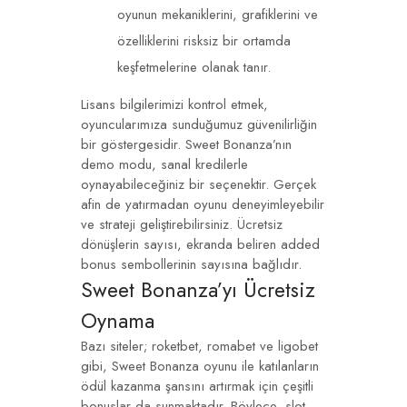
oyunun mekaniklerini, grafiklerini ve
özelliklerini risksiz bir ortamda
keşfetmelerine olanak tanır.
Lisans bilgilerimizi kontrol etmek,
oyuncularımıza sunduğumuz güvenilirliğin
bir göstergesidir. Sweet Bonanza’nın
demo modu, sanal kredilerle
oynayabileceğiniz bir seçenektir. Gerçek
afin de yatırmadan oyunu deneyimleyebilir
ve strateji geliştirebilirsiniz. Ücretsiz
dönüşlerin sayısı, ekranda beliren added
bonus sembollerinin sayısına bağlıdır.
Sweet Bonanza’yı Ücretsiz
Oynama
Bazı siteler; roketbet, romabet ve ligobet
gibi, Sweet Bonanza oyunu ile katılanların
ödül kazanma şansını artırmak için çeşitli
bonuslar da sunmaktadır. Böylece, slot