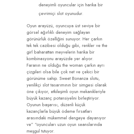
deneyimli oyuncular için harika bir
çevrimiçi slot oyunudur.
Oyun arayüzü, oyuncuya üst seviye bir
görsel ağırlıklı deneyim sağlayan
görünürlük özelliğini sunuyor. Her çarkın
tek tek cazibesi olduğu gibi, renkler ve the
girl baharattan meyvelerin harika bir
kombinasyonu arayüzde yer alıyor.
Faranın ne olduğu the woman çarkın ayrı
çizgileri olsa bile çok net ve çekici bir
görünüme sahip. Sweet Bonanza slotu,
yenilikçi slot tasarımının bir simgesi olarak
öne çıkıyor, etkileşimli oyun mekanikleriyle
büyük kazanç potansiyelini birleştiriyor.
Oyunun başarısı, düzenli küçük
kazançlarla büyük ödeme fırsatları
arasındaki mükemmel dengeye dayanıyor
ve” “oyuncuları uzun oyun seanslarında
meşgul tutuyor.