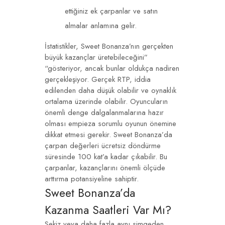
ettiğiniz ek çarpanlar ve satın
almalar anlamına gelir.
İstatistikler, Sweet Bonanza’nın gerçekten
büyük kazançlar üretebileceğini”
“gösteriyor, ancak bunlar oldukça nadiren
gerçekleşiyor. Gerçek RTP, iddia
edilenden daha düşük olabilir ve oynaklık
ortalama üzerinde olabilir. Oyuncuların
önemli denge dalgalanmalarına hazır
olması empieza sorumlu oyunun önemine
dikkat etmesi gerekir. Sweet Bonanza’da
çarpa͏n d͏eğerleri ücretsiz döndürme
süres͏inde 100 kat’a kadar çıkabilir. Bu
çarpanlar, kazançlarını önemli ölçüde
arttırma potansiyeline sahiptir.
Sweet Bonanza’da
Kazanma Saatleri Var Mı?
Sekiz veya daha fazla aynı simgeden