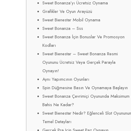
Sweet Bonanza’yı Ücretsiz Oynama
Grafikler Ve Oyun Arayüzü
Sweet Bienestar Mobil Oynama
Sweet Bonanza – Sss
Sweet Bonanza İçin Bonuslar Ve Promosyon
Kodları
Sweet Bienestar – Sweet Bonanza Resmi
Oyununu Ücretsiz Veya Gerçek Parayla
Oynayın!
Aynı Yapımcının Oyunları
Spin Düğmesine Basın Ve Oynamaya Başlayın
Sweet Bonanza Çevrimiçi Oyununda Maksimum
Bahis Ne Kadar?
Sweet Bienestar Nedir? Eğlenceli Slot Oyununu
Temel Detayları
Gerçek Pra Için Sweet Paz Oynayın