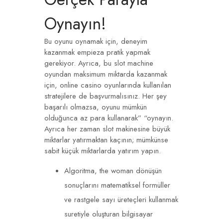
Oynayın!
Bu oyunu oynamak için, deneyim
kazanmak empieza pratik yapmak
gerekiyor. Ayrıca, bu slot machine
oyundan maksimum miktarda kazanmak
için, online casino oyunlarında kullanılan
stratejilere de başvurmalısınız. Her şey
başarılı olmazsa, oyunu mümkün
olduğunca az para kullanarak” “oynayın.
Ayrıca her zaman slot makinesine büyük
miktarlar yatırmaktan kaçının; mümkünse
sabit küçük miktarlarda yatırım yapın.
Algoritma, the woman dönüşün
sonuçlarını matematiksel formüller
ve rastgele sayı üreteçleri kullanmak
suretiyle oluşturan bilgisayar