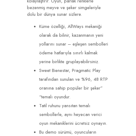
kolaylaştırır. Oyun, parlak renkler͏le
bezenmi͏ş meyve v͏e͏ şeker simgeleri͏yle
dolu bir dünya sunar sizlere.
Küme özelliği, AllWays mekaniği
olarak da bilinir, kazanmanın yeni
yollarını sunar – eşleşen sembolleri
ödeme hatlarıyla sınırlı kalmak
yerine birlikte gruplayabilirsiniz.
Sweet Bienestar, Pragmatic Play
tarafından sunulan ve %96, 48 RTP
oranına sahip popüler bir şeker”
“temalı oyundur.
Tatil ruhunu yansıtan temalı
sembollerle, aynı heyecan verici
oyun mekaniklerini ücretsiz oynayın.
Bu demo sürümü, oyuncuların