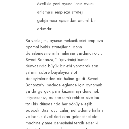
özellikle yeni oyuncuların oyunu
anlaması empieza strateji
geliştirmesi açısından önemli bir
adımdır.
Bu yaklaşım, oyunun mekaniklerini empieza
optimal bahis stratejilerini daha
derinlemesine anlamalarına yardımcı olur.
Sweet Bonanza,” “çevrimiçi kumar
dünyasında büyük bir etki yaratarak son
yılların sobre büyüleyici slot
deneyimlerinden biri haline geldi. Sweet
Bonanza’yı sadece eğlence için oynamak
ya da gerçek para kazanmayı denemek
istiyorsanız, bu kapsamlı rehber size bu
tatlı his dünyasında her yönüyle eşlik
edecek. Bazı oyuncular, net ödeme hatları
ve bonus özellikleri olan geleneksel slot
machine game deneyimini tercih eder ki