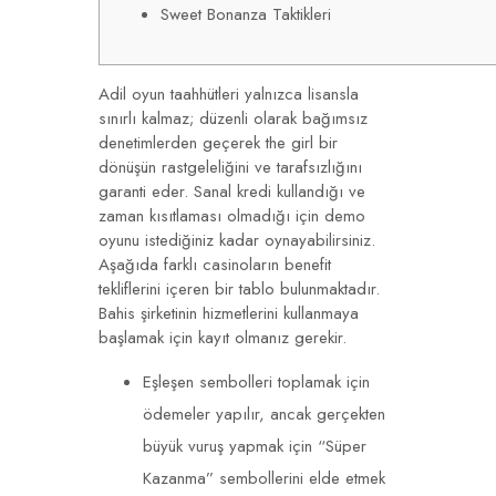
Sweet Bonanza Taktikleri
Adil oyun taahhütleri yalnızca lisansla
sınırlı kalmaz; düzenli olarak bağımsız
denetimlerden geçerek the girl bir
dönüşün rastgeleliğini ve tarafsızlığını
garanti eder. Sanal kredi kullandığı ve
zaman kısıtlaması olmadığı için demo
oyunu istediğiniz kadar oynayabilirsiniz.
Aşağıda farklı casinoların benefit
tekliflerini içeren bir tablo bulunmaktadır.
Bahis şirketinin hizmetlerini kullanmaya
başlamak için kayıt olmanız gerekir.
Eşleşen sembolleri toplamak için
ödemeler yapılır, ancak gerçekten
büyük vuruş yapmak için “Süper
Kazanma” sembollerini elde etmek