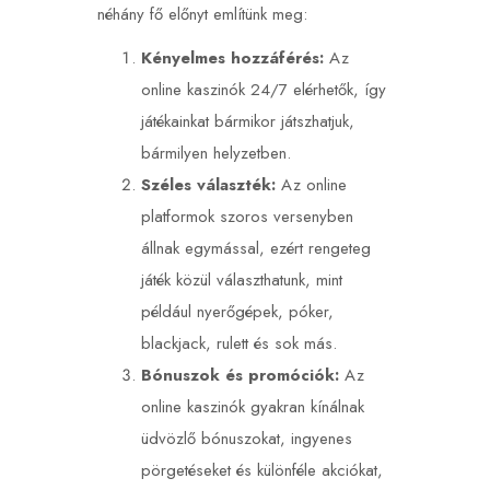
néhány fő előnyt említünk meg:
Kényelmes hozzáférés:
Az
online kaszinók 24/7 elérhetők, így
játékainkat bármikor játszhatjuk,
bármilyen helyzetben.
Széles választék:
Az online
platformok szoros versenyben
állnak egymással, ezért rengeteg
játék közül választhatunk, mint
például nyerőgépek, póker,
blackjack, rulett és sok más.
Bónuszok és promóciók:
Az
online kaszinók gyakran kínálnak
üdvözlő bónuszokat, ingyenes
pörgetéseket és különféle akciókat,