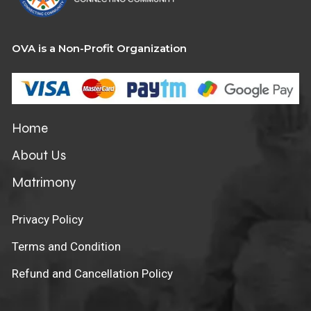
OVA is a Non-Profit Organization
Home
About Us
Matrimony
Privacy Policy
Terms and Condition
Refund and Cancellation Policy