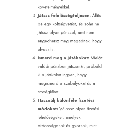
követelményekkel.
Játssz felelősségteljesen:
Állíts
be egy költségvetést, és soha ne
játssz olyan pénzzel, amit nem
engedhetsz meg magadnak, hogy
elveszíts.
Ismerd meg a játékokat:
Mielőtt
valódi pénzben játszanál, próbáld
ki a játékokat ingyen, hogy
megismerd a szabályokat és a
stratégiákat.
Használj különféle fizetési
módokat:
Válassz olyan fizetési
lehetőségeket, amelyek
biztonságosak és gyorsak, mint