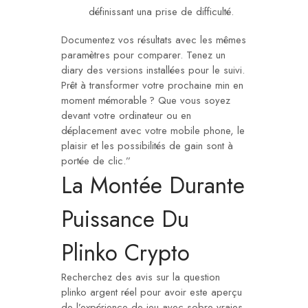
définissant una prise de difficulté.
Documentez vos résultats avec les mêmes
paramètres pour comparer. Tenez un
diary des versions installées pour le suivi.
Prêt à transformer votre prochaine min en
moment mémorable ? Que vous soyez
devant votre ordinateur ou en
déplacement avec votre mobile phone, le
plaisir et les possibilités de gain sont à
portée de clic.”
La Montée Durante
Puissance Du
Plinko Crypto
Recherchez des avis sur la question
plinko argent réel pour avoir este aperçu
de l’expérience de jeu avec sobre vraies