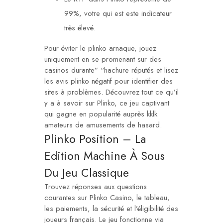
99%, votre qui est este indicateur
très élevé.
Pour éviter le plinko arnaque, jouez
uniquement en se promenant sur des
casinos durante” “hachure réputés et lisez
les avis plinko négatif pour identifier des
sites à problèmes. Découvrez tout ce qu’il
y a à savoir sur Plinko, ce jeu captivant
qui gagne en popularité auprès kklk
amateurs de amusements de hasard.
Plinko Position – La
Edition Machine À Sous
Du Jeu Classique
Trouvez réponses aux questions
courantes sur Plinko Casino, le tableau,
les paiements, la sécurité et l’éligibilité des
joueurs français. Le jeu fonctionne via