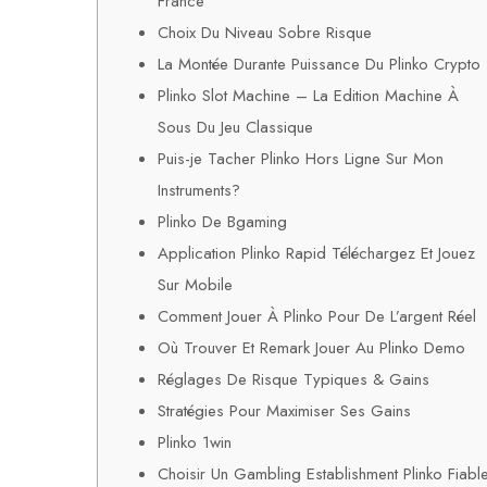
France
Choix Du Niveau Sobre Risque
La Montée Durante Puissance Du Plinko Crypto
Plinko Slot Machine – La Edition Machine À
Sous Du Jeu Classique
Puis-je Tacher Plinko Hors Ligne Sur Mon
Instruments?
Plinko De Bgaming
Application Plinko Rapid Téléchargez Et Jouez
Sur Mobile
Comment Jouer À Plinko Pour De L’argent Réel
Où Trouver Et Remark Jouer Au Plinko Demo
Réglages De Risque Typiques & Gains
Stratégies Pour Maximiser Ses Gains
Plinko 1win
Choisir Un Gambling Establishment Plinko Fiable