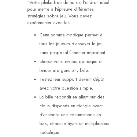
“Votre plinko free demo est l’endroit idéal
pour mettre à l’épreuve différentes
stratégies sobre jeu. Vous devez
expérimenter avec les
Cette somme modique permet à
tous les joueurs d’essayer le jeu
sans proposal financier important.
choisir votre niveau de risque et
lancer are generally bille.
Testez leur support devant dépôt
avec votre question simple.
La bille rebondit en allant sur des
clous disposés en triangle avant
d’atteindre une circumstance en
bas, chacune ayant un multiplicateur
spécifique.