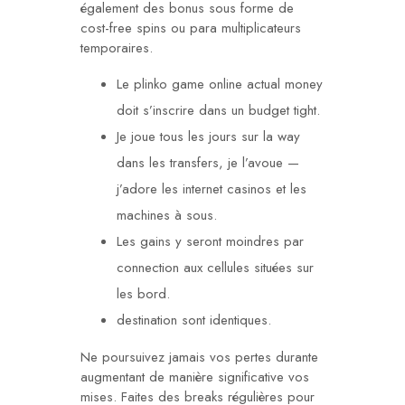
également des bonus sous forme de
cost-free spins ou para multiplicateurs
temporaires.
Le plinko game online actual money
doit s’inscrire dans un budget tight.
Je joue tous les jours sur la way
dans les transfers, je l’avoue —
j’adore les internet casinos et les
machines à sous.
Les gains y seront moindres par
connection aux cellules situées sur
les bord.
destination sont identiques.
Ne poursuivez jamais vos pertes durante
augmentant de manière significative vos
mises. Faites des breaks régulières pour