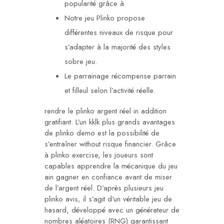
popularité grâce à
Notre jeu Plinko propose
différentes niveaux de risque pour
s’adapter à la majorité des styles
sobre jeu.
Le parrainage récompense parrain
et filleul selon l’activité réelle.
rendre le plinko argent réel in addition
gratifiant. L’un kklk plus grands avantages
de plinko demo est la possibilité de
s’entraîner without risque financier. Grâce
à plinko exercise, les joueurs sont
capables apprendre la mécanique du jeu
ain gagner en confiance avant de miser
de l’argent réel. D’après plusieurs jeu
plinko avis, il s’agit d’un véritable jeu de
hasard, développé avec un générateur de
nombres aléatoires (RNG) garantissant