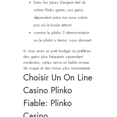
Dans les types d’argent réel du
online Plinko game, vos gains
dépendent entre ma zone sobre
prix où la boule atterrit.
comme le plinko 2 demonstration
ou le plinko x demo, vous donnant
Si vous avez un petit budget ou préférez
des gains plus fréquents cependant
modestes, optez serve un faible niveau
de risque et des mises plus momentané.
Choisir Un On Line
Casino Plinko
Fiable: Plinko
Casino