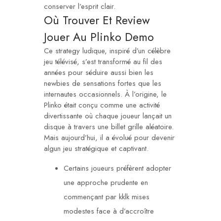
conserver l’esprit clair.
Où Trouver Et Review
Jouer Au Plinko Demo
Ce strategy ludique, inspiré d’un célèbre
jeu télévisé, s’est transformé au fil des
années pour séduire aussi bien les
newbies de sensations fortes que les
internautes occasionnels. À l’origine, le
Plinko était conçu comme une activité
divertissante où chaque joueur lançait un
disque à travers une billet grille aléatoire.
Mais aujourd’hui, il a évolué pour devenir
algun jeu stratégique et captivant.
Certains joueurs préfèrent adopter
une approche prudente en
commençant par kklk mises
modestes face à d’accroître