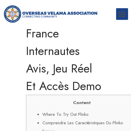
France
Internautes
Avis, Jeu Réel
Et Accès Demo
Content
Where To Try Out Plinko
Comprendre Les Caractéristiques Du Plinko