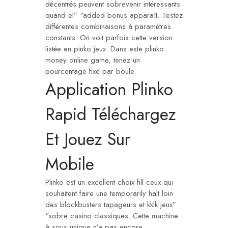
décentrés peuvent sobrevenir intéressants
quand el” “added bonus apparaît. Testez
différentes combinaisons à paramètres
constants. On voit parfois cette version
listée en pinko jeux. Dans este plinko
money online game, tenez un
pourcentage fixe par boule.
Application Plinko
Rapid Téléchargez
Et Jouez Sur
Mobile
Plinko est un excellent choix fill ceux qui
souhaitent faire une temporarily halt loin
des blockbusters tapageurs et kklk jeux”
“sobre casino classiques. Cette machine
à sous unique n’a pas encore