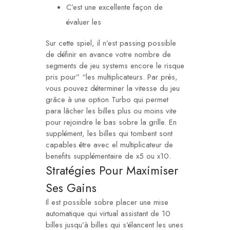
C’est une excellente façon de
évaluer les
Sur cette spiel, il n’est passing possible
de définir en avance votre nombre de
segments de jeu systems encore le risque
pris pour” “les multiplicateurs. Par près,
vous pouvez déterminer la vitesse du jeu
grâce à une option Turbo qui permet
para lâcher les billes plus ou moins vite
pour rejoindre le bas sobre la grille. En
supplément, les billes qui tombent sont
capables être avec el multiplicateur de
benefits supplémentaire de x5 ou x10.
Stratégies Pour Maximiser
Ses Gains
Il est possible sobre placer une mise
automatique qui virtual assistant de 10
billes jusqu’à billes qui s’élancent les unes