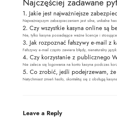
Najczęściej zadawane pyt
1. Jakie jest najważniejsze zabezpi
Najważniejszym zabezpieczeniem jest silne, unikalne ha
2. Czy wszystkie kasyna online są 
Nie, tylko kasyna posiadające ważne licencje i stosuj
3. Jak rozpoznać fałszywy e-mail z 
Fałszywy e-mail często zawiera błędy, nienaturalny języ
4. Czy korzystanie z publicznego W
Nie zaleca się logowania na konto kasyna podczas korz
5. Co zrobić, jeśli podejrzewam, ż
Natychmiast zmień hasło, skontaktuj się z obsługą kasy
Leave a Reply