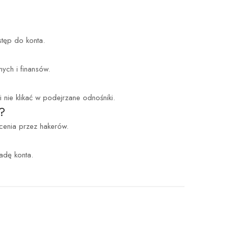
stęp do konta.
ych i finansów.
 nie klikać w podejrzane odnośniki.
?
cenia przez hakerów.
adę konta.