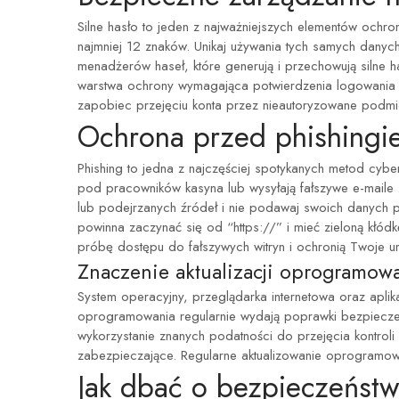
Silne hasło to jeden z najważniejszych elementów ochron
najmniej 12 znaków. Unikaj używania tych samych danyc
menadżerów haseł, które generują i przechowują silne 
warstwa ochrony wymagająca potwierdzenia logowania na
zapobiec przejęciu konta przez nieautoryzowane podm
Ochrona przed phishingi
Phishing to jedna z najczęściej spotykanych metod cy
pod pracowników kasyna lub wysyłają fałszywe e-maile z 
lub podejrzanych źródeł i nie podawaj swoich danych 
powinna zaczynać się od “https://” i mieć zieloną kłó
próbę dostępu do fałszywych witryn i ochronią Twoje 
Znaczenie aktualizacji oprogramow
System operacyjny, przeglądarka internetowa oraz apl
oprogramowania regularnie wydają poprawki bezpieczeńst
wykorzystanie znanych podatności do przejęcia kontroli
zabezpieczające. Regularne aktualizowanie oprogramow
Jak dbać o bezpieczeńst