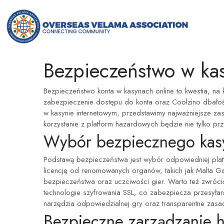
Bezpieczeństwo w kas
Bezpieczeństwo konta w kasynach online to kwestia, n
zabezpieczenie dostępu do konta oraz
Coolzino
dbałość
w kasynie internetowym, przedstawimy najważniejsze za
korzystanie z platform hazardowych będzie nie tylko pr
Wybór bezpiecznego kasy
Podstawą bezpieczeństwa jest wybór odpowiedniej platf
licencję od renomowanych organów, takich jak Malta G
bezpieczeństwa oraz uczciwości gier. Warto też zwróci
technologie szyfrowania SSL, co zabezpiecza przesyła
narzędzia odpowiedzialnej gry oraz transparentne zasa
Bezpieczne zarządzanie h