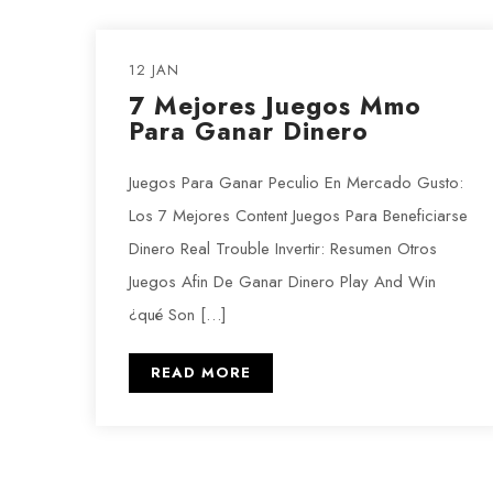
12 JAN
7 Mejores Juegos Mmo
Para Ganar Dinero
Juegos Para Ganar Peculio En Mercado Gusto:
Los 7 Mejores Content Juegos Para Beneficiarse
Dinero Real Trouble Invertir: Resumen Otros
Juegos Afin De Ganar Dinero Play And Win
¿qué Son […]
READ MORE