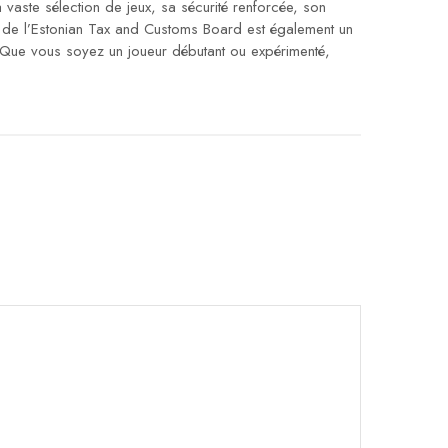
aste sélection de jeux, sa sécurité renforcée, son
nce de l’Estonian Tax and Customs Board est également un
 Que vous soyez un joueur débutant ou expérimenté,