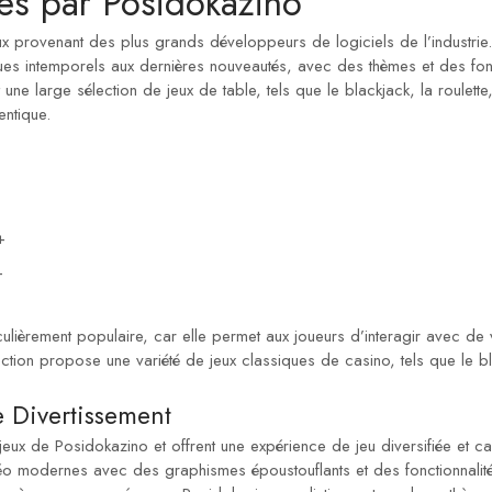
sés par Posidokazino
x provenant des plus grands développeurs de logiciels de l’industrie. 
s intemporels aux dernières nouveautés, avec des thèmes et des foncti
large sélection de jeux de table, tels que le blackjack, la roulette,
entique.
+
+
ulièrement populaire, car elle permet aux joueurs d’interagir avec de v
tion propose une variété de jeux classiques de casino, tels que le bla
 Divertissement
jeux de Posidokazino et offrent une expérience de jeu diversifiée et 
déo modernes avec des graphismes époustouflants et des fonctionnali