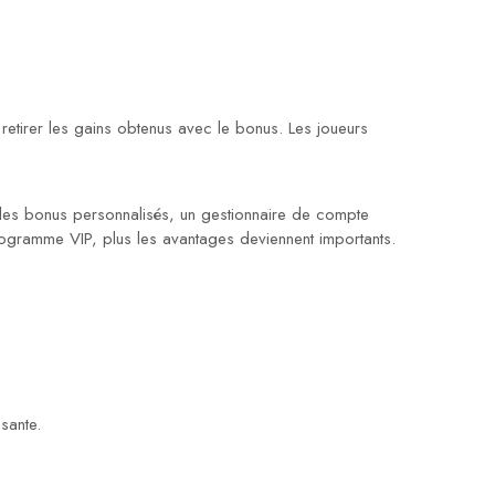
retirer les gains obtenus avec le bonus. Les joueurs
 des bonus personnalisés, un gestionnaire de compte
programme VIP, plus les avantages deviennent importants.
sante.