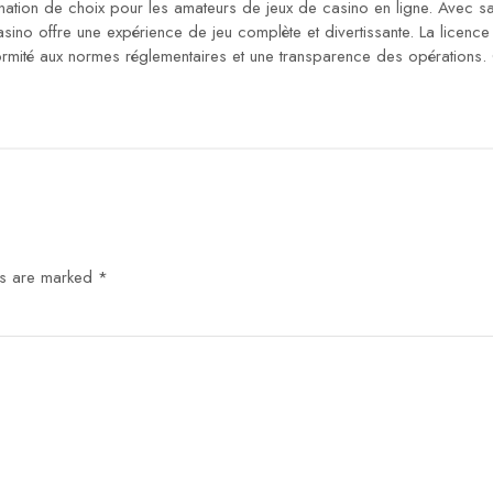
ion de choix pour les amateurs de jeux de casino en ligne. Avec sa v
 casino offre une expérience de jeu complète et divertissante. La lice
rmité aux normes réglementaires et une transparence des opérations.
ds are marked
*