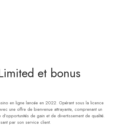
 Limited et bonus
asino en ligne lancée en 2022. Opérant sous la licence
 Avec une offre de bienvenue attrayante, comprenant un
’opportunités de gain et de divertissement de qualité.
ant par son service client.