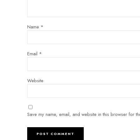
Name
*
Email
*
Website
Save my name, email, and website in this browser for th