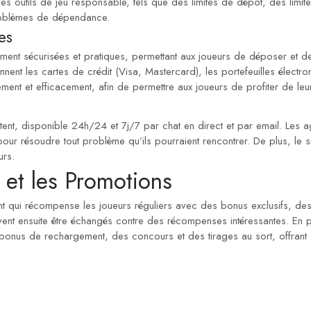
 outils de jeu responsable, tels que des limites de dépôt, des limite
 problèmes de dépendance.
es
t sécurisées et pratiques, permettant aux joueurs de déposer et de ret
t les cartes de crédit (Visa, Mastercard), les portefeuilles électroniq
ment et efficacement, afin de permettre aux joueurs de profiter de leur
tent, disponible 24h/24 et 7j/7 par chat en direct et par email. Les 
pour résoudre tout problème qu’ils pourraient rencontrer. De plus, le
urs.
 et les Promotions
 qui récompense les joueurs réguliers avec des bonus exclusifs, des to
peuvent ensuite être échangés contre des récompenses intéressantes. E
s bonus de rechargement, des concours et des tirages au sort, offran