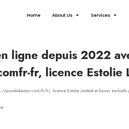
Home
About Us
Services
 en ligne depuis 2022 av
omfr-fr, licence Estolie 
://posidokazino.com/fr-fr/, licence Estolie Limited et bonus exclusifs
nt