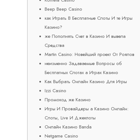
Kometa Casino
Beep Beep Casino
как Играть В Бесплатные Слоты И те Игры
Казино?
же Пополнять Счет в Казино И вывела
Средства
Martin Casino: Новейший проект От Роялов
неизменно Задаваемые Вопросы об
Бесплатных Слотах а Играх Казино
Как Выбрать Онлайн Казино Для Игры
Izzi Casino
Промокод же Казино
Игры И Провайдеры а Казино Онлайн:
Слоты, Live И Джекпоты
Онлайн Казино Banda
Netgame Casino