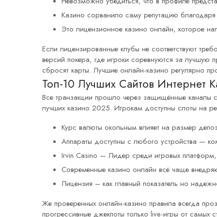
Невозможно убедиться, что в профиле предст
Казино сорванило саму репутацию благодаря 
Это лицензионное казино онлайн, которое на
Если лицензированные клубы не соответствуют требо
версий покера, где игроки соревнуются за лучшую п
сбросят карты. Лучшие онлайн-казино регулярно пр
Toп-10 Лучшиx Caйтoв Интepнeт К
Все транзакции прошло через защищённые каналы с
лучших казино 2025. Игрокам доступны слоты на ре
Курс валюты окольным влияет на размер депози
Аппараты доступны с любого устройства — ком
Irvin Casino — Лидер среди игровых платформ
Современные казино онлайн всё чаще внедряю
Лицензия – как главный показатель но надежн
Же проверенных онлайн-казино правила всегда проз
прогрессивные джекпоты только live-игры от самых 