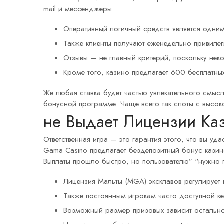
mail и мессенджеры.
Оперативный логичный средств является одн
Также клиенты получают еженедельно привилег
Отзывы — не главный критерий, поскольку нек
Кроме того, казино предлагает 600 бесплатных
Же любая ставка будет частью увлекательного смысла
бонусной программе. Чаще всего так слоты с высо
не Выдает Лицензии Ка
Ответственная игра — это гарантия этого, что вы у
Gama Casino предлагает бездепозитный бонус казино
Выплаты прошло быстро, но пользователю” “нужно 
Лицензия Мальты (MGA) эксклавов регулирует 
Также постоянным игрокам часто доступной к
Возможный размер призовых зависит остальн