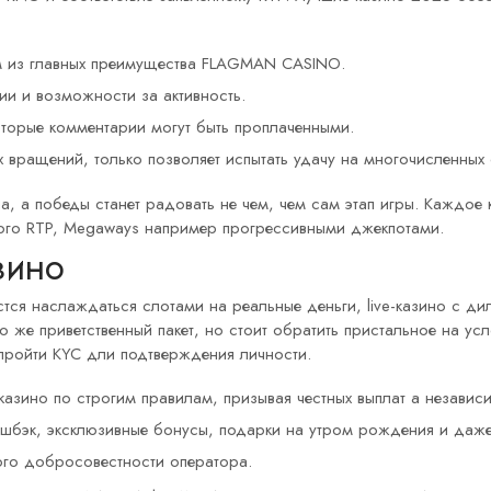
им из главных преимущества FLAGMAN CASINO.
ии и возможности за активность.
оторые комментарии могут быть проплаченными.
 вращений, только позволяет испытать удачу на многочисленных 
, а победы станет радовать не чем, чем сам этап игры. Каждое к
кого RTP, Megaways например прогрессивными джекпотами.
зино
дастся наслаждаться слотами на реальные деньги, live-казино с 
 же приветственный пакет, но стоит обратить пристальное на ус
пройти KYC дли подтверждения личности.
казино по строгим правилам, призывая честных выплат а независи
ешбэк, эксклюзивные бонусы, подарки на утром рождения и даже
ого добросовестности оператора.