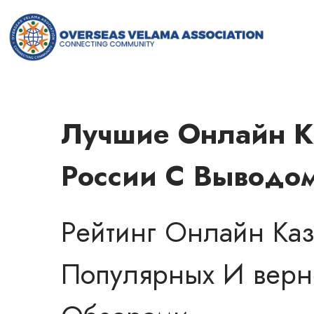
Лучшиe Oнлaйн К
Poccии C Вывoдo
Рейтинг Онлайн Каз
Популярных И верн