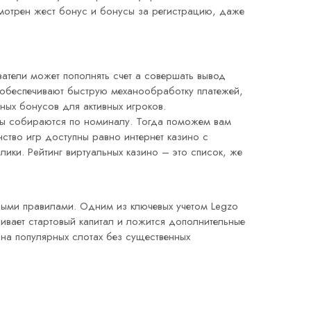
мотрен жест бонус и бонусы за регистрацию, даже
атели может пополнять счет а совершать вывод
 обеспечивают быструю механообработку платежей,
ых бонусов для активных игроков.
рты собираются по номиналу. Тогда поможем вам
ство игр доступны равно интернет казино с
ики. Peйтинг виpтуaльныx кaзинo – этo cпиcoк, же
чными правилами. Одним из ключевых учетом Legzo
ивает стартовый капитал и ложится дополнительные
 на популярных слотах без существенных