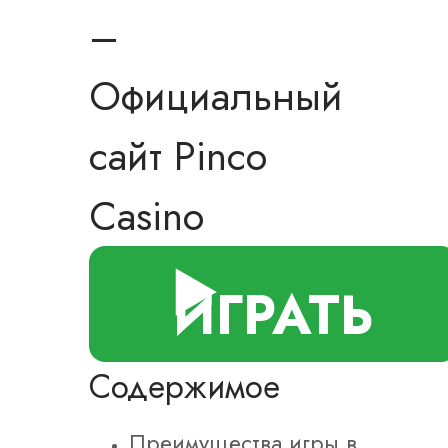
–
Официальный
сайт Pinco
Casino
▶️
ИГРАТЬ
Содержимое
Преимущества игры в