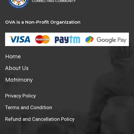
OVA is a Non-Profit Organization
Home
About Us
Matrimony
Privacy Policy
Terms and Condition
Refund and Cancellation Policy