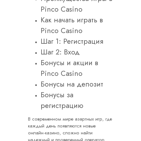
Pinco Casino
Как начать играть в
Pinco Casino
Шаг 1: Регистрация
Шаг 2: Вход
Бонусы и акции в
Pinco Casino
Бонусы на депозит
Бонусы за
регистрацию
В современном мире азартных игр, где
каждый день появляются новые
онлайн-казино, сложно найти
надежный и проверенный оператор.