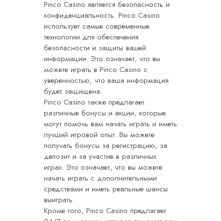
Pinco Casino является безопасность и
конфиденциальность. Pinco Casino
использует самые современные
технологии для обеспечения
безопасности и защиты вашей
информации. Это означает, что вы
можете играть в Pinco Casino с
уверенностью, что ваша информация
будет защищена.
Pinco Casino также предлагает
различные бонусы и акции, которые
могут помочь вам начать играть и иметь
лучший игровой опыт. Вы можете
получать бонусы за регистрацию, за
депозит и за участие в различных
играх. Это означает, что вы можете
начать играть с дополнительными
средствами и иметь реальные шансы
выиграть.
Кроме того, Pinco Casino предлагает