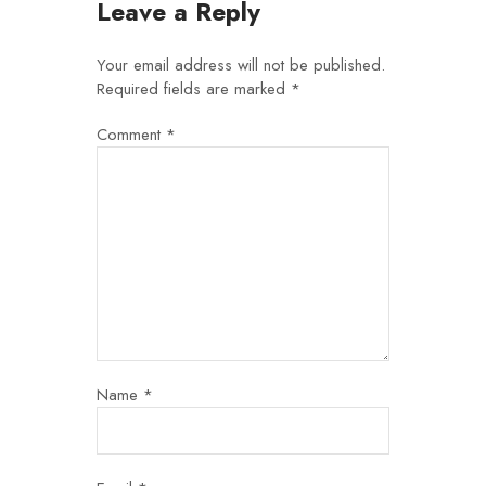
Leave a Reply
Your email address will not be published.
Required fields are marked
*
Comment
*
Name
*