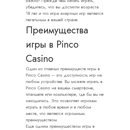
Важно! Прежде чем начать играть,
убедитесь, что вы достигли возраста
18 лет и что игра азартных игр является
легальным в вашей стране.
Преимущества
игры в Pinco
Casino
Один из главных преимуществ игры в
Pinco Casino – это доступность игр на
любом устройстве. Вы можете играть в
Pinco Casino на вашем смартфоне,
планшете или компьютере, где бы вы не
находились. Это позволяет игрокам
играть в любое время и в любом
месте, что является огромным
преимуществом.
Еще одним преимуществом игры в