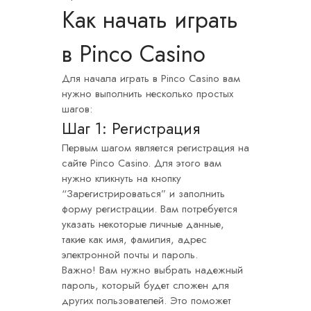
Как начать играть
в Pinco Casino
Для начала играть в Pinco Casino вам
нужно выполнить несколько простых
шагов:
Шаг 1: Регистрация
Первым шагом является регистрация на
сайте Pinco Casino. Для этого вам
нужно кликнуть на кнопку
“Зарегистрироваться” и заполнить
форму регистрации. Вам потребуется
указать некоторые личные данные,
такие как имя, фамилия, адрес
электронной почты и пароль.
Важно! Вам нужно выбрать надежный
пароль, который будет сложен для
других пользователей. Это поможет