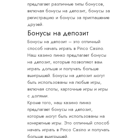
предлагает различные типы бонусов,
включая бонусы на депозит, бонусы за
регистрацию и бонусы за приглашение
друзей.
Бонусы на депозит
Бонусы на депозит – это отличный
способ начать играть в Pinco Casino.
Наш казино пинко предлагает бонусы
на депозит, которые позволяют вам
играть дольше и получать больше
выигрышей. Бонусы на депозит могут
быть использованы на любые игры,
включая слоты, карточные игры и игры
с долями.
Кроме того, наш казино пинко
предлагает бонусы на депозит,
которые могут быть использованы на
конкретные игры. Это отличный способ
начать играть в Pinco Casino и получать
больше выигрышей.