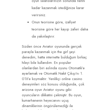
oyun seanslarınızın sonunda nenni
kadar kazanmak istediğinize karar
verirsiniz.
Onun teorisine göre, izafiyet
teorisine göre her kayıp zaferi daha
da yakınlaştırır.
Sizden önce Aviator oyununda gerçek
parayla kazanmak için the girl şeyi
denedim, hatta internette bulduğum birkaç
hileyi bile kullandım. En popüler
olanlardan biri aslında oyunu Otomatik’e
ayarlamak ve Otomatik Nakit Çıkışı’nı 1.
01X’e koymaktır. Yenilikçi online casino
deneyimleri söz konusu olduğunda, çok
arizona oyun Aviator oyunu gibi
oyuncuların dikkatini çekmiştir. Bu oyun,
kumarhanenin heyecanını uçuş
dinamiklerinin öngörülemezliği ile