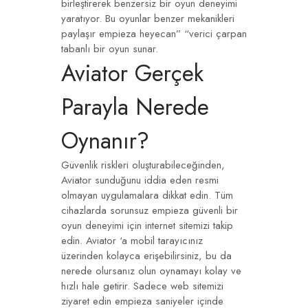
birleştirerek benzersiz bir oyun deneyimi
yaratıyor. Bu oyunlar benzer mekanikleri
paylaşır empieza heyecan” “verici çarpan
tabanlı bir oyun sunar.
Aviator Gerçek
Parayla Nerede
Oynanır?
Güvenlik riskleri oluşturabileceğinden,
Aviator sunduğunu iddia eden resmi
olmayan uygulamalara dikkat edin. Tüm
cihazlarda sorunsuz empieza güvenli bir
oyun deneyimi için internet sitemizi takip
edin. Aviator ‘a mobil tarayıcınız
üzerinden kolayca erişebilirsiniz, bu da
nerede olursanız olun oynamayı kolay ve
hızlı hale getirir. Sadece web sitemizi
ziyaret edin empieza saniyeler içinde