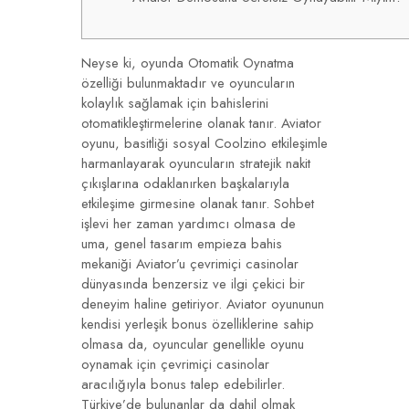
Neyse ki, oyunda Otomatik Oynatma
özelliği bulunmaktadır ve oyuncuların
kolaylık sağlamak için bahislerini
otomatikleştirmelerine olanak tanır. Aviator
oyunu, basitliği sosyal
Coolzino
etkileşimle
harmanlayarak oyuncuların stratejik nakit
çıkışlarına odaklanırken başkalarıyla
etkileşime girmesine olanak tanır. Sohbet
işlevi her zaman yardımcı olmasa de
uma, genel tasarım empieza bahis
mekaniği Aviator’u çevrimiçi casinolar
dünyasında benzersiz ve ilgi çekici bir
deneyim haline getiriyor. Aviator oyununun
kendisi yerleşik bonus özelliklerine sahip
olmasa da, oyuncular genellikle oyunu
oynamak için çevrimiçi casinolar
aracılığıyla bonus talep edebilirler.
Türkiye’de bulunanlar da dahil olmak