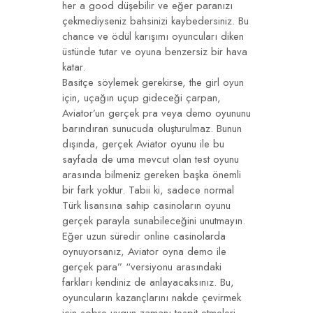
her a good düşebilir ve eğer paranızı
çekmediyseniz bahsinizi kaybedersiniz. Bu
chance ve ödül karışımı oyuncuları diken
üstünde tutar ve oyuna benzersiz bir hava
katar.
Basitçe söylemek gerekirse, the girl oyun
için, uçağın uçup gideceği çarpan,
Aviator’un gerçek pra veya demo oyununu
barındıran sunucuda oluşturulmaz. Bunun
dışında, gerçek Aviator oyunu ile bu
sayfada de uma mevcut olan test oyunu
arasında bilmeniz gereken başka önemli
bir fark yoktur. Tabii ki, sadece normal
Türk lisansına sahip casinoların oyunu
gerçek parayla sunabileceğini unutmayın.
Eğer uzun süredir online casinolarda
oynuyorsanız, Aviator oyna demo ile
gerçek para” “versiyonu arasındaki
farkları kendiniz de anlayacaksınız. Bu,
oyuncuların kazançlarını nakde çevirmek