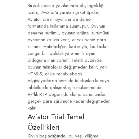
Birçok casino yazılımında alışılageldiği
üzere, Aviator’u yaratan şirket Spribe,
Aviator crash oyununu da demo
formatında kullanıma sunmuştur. Oyunun
deneme sürümü, oyunun orijinal sürümünü
oynamanıza izin verir, ancak sahte para
kullanır. Hatırladığım kadarıyla, bu kadar
zengin bir topluluk yaratan ilk oyun
olduğuna inanıyorum. Teknik düzeyde,
oyunun teknolojisi değişmeden kalır, yani
HTML5, ankle rehab ebook
bilgisayarlarda hem de telefonlarda veya
tabletlerde çalışmak için mükemmeldir.
97’lik RTP değeri de demo sürümünden
gerçek para sürümüne kadar değişmeden
kalır.
Aviator Trial Temel
Özellikleri
Oyun başladığında, bu yeşil düğme