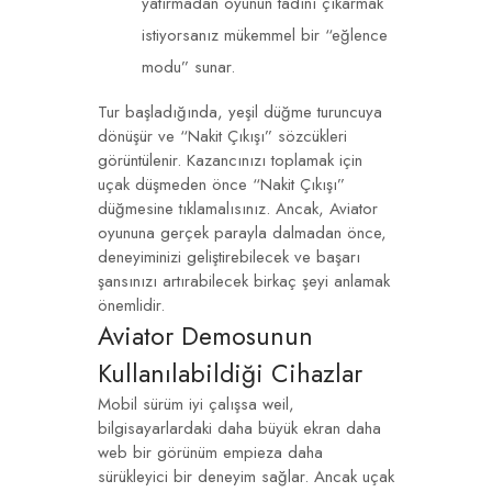
yatırmadan oyunun tadını çıkarmak
istiyorsanız mükemmel bir “eğlence
modu” sunar.
Tur başladığında, yeşil düğme turuncuya
dönüşür ve “Nakit Çıkışı” sözcükleri
görüntülenir. Kazancınızı toplamak için
uçak düşmeden önce “Nakit Çıkışı”
düğmesine tıklamalısınız. Ancak, Aviator
oyununa gerçek parayla dalmadan önce,
deneyiminizi geliştirebilecek ve başarı
şansınızı artırabilecek birkaç şeyi anlamak
önemlidir.
Aviator Demosunun
Kullanılabildiği Cihazlar
Mobil sürüm iyi çalışsa weil,
bilgisayarlardaki daha büyük ekran daha
web bir görünüm empieza daha
sürükleyici bir deneyim sağlar. Ancak uçak