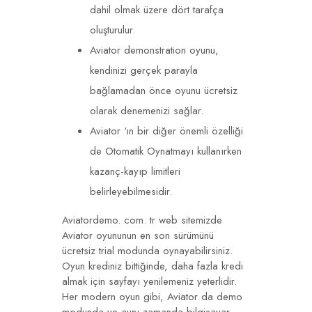
dahil olmak üzere dört tarafça
oluşturulur.
Aviator demonstration oyunu,
kendinizi gerçek parayla
bağlamadan önce oyunu ücretsiz
olarak denemenizi sağlar.
Aviator ‘ın bir diğer önemli özelliği
de Otomatik Oynatmayı kullanırken
kazanç-kayıp limitleri
belirleyebilmesidir.
Aviatordemo. com. tr web sitemizde
Aviator oyununun en son sürümünü
ücretsiz trial modunda oynayabilirsiniz.
Oyun krediniz bittiğinde, daha fazla kredi
almak için sayfayı yenilemeniz yeterlidir.
Her modern oyun gibi, Aviator da demo