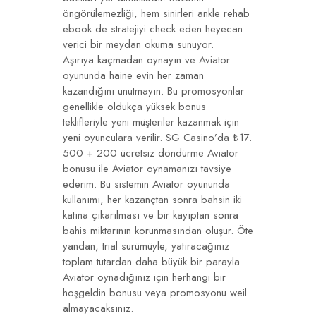
öngörülemezliği, hem sinirleri ankle rehab
ebook de stratejiyi check eden heyecan
verici bir meydan okuma sunuyor.
Aşırıya kaçmadan oynayın ve Aviator
oyununda haine evin her zaman
kazandığını unutmayın. Bu promosyonlar
genellikle oldukça yüksek bonus
teklifleriyle yeni müşteriler kazanmak için
yeni oyunculara verilir. SG Casino’da ₺17.
500 + 200 ücretsiz döndürme Aviator
bonusu ile Aviator oynamanızı tavsiye
ederim. Bu sistemin Aviator oyununda
kullanımı, her kazançtan sonra bahsin iki
katına çıkarılması ve bir kayıptan sonra
bahis miktarının korunmasından oluşur. Öte
yandan, trial sürümüyle, yatıracağınız
toplam tutardan daha büyük bir parayla
Aviator oynadığınız için herhangi bir
hoşgeldin bonusu veya promosyonu weil
almayacaksınız.