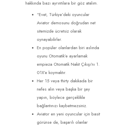
hakkında bazı ayrıntılara bir göz atalım.
“Evet, Türkiye’deki oyuncular
Aviator demosunu doğrudan net
sitemizde ücretsiz olarak
oynayabilirler.
En popüler olanlardan biri aslında
oyunu Otomatik’e ayarlamak
empieza Otomatik Nakit Çıkışı’nı 1.
01X’e koymaktır.
Her 15 veya thirty dakikada bir
nefes alın veya başka bir şey
yapın, böylece gerçeklikle
bağlantınızı kaybetmezsiniz.
Aviator en yeni oyuncular için basit
görünse de, başarılı olanlar