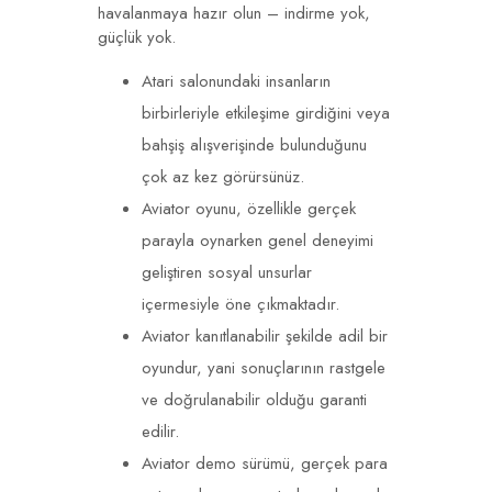
havalanmaya hazır olun – indirme yok,
güçlük yok.
Atari salonundaki insanların
birbirleriyle etkileşime girdiğini veya
bahşiş alışverişinde bulunduğunu
çok az kez görürsünüz.
Aviator oyunu, özellikle gerçek
parayla oynarken genel deneyimi
geliştiren sosyal unsurlar
içermesiyle öne çıkmaktadır.
Aviator kanıtlanabilir şekilde adil bir
oyundur, yani sonuçlarının rastgele
ve doğrulanabilir olduğu garanti
edilir.
Aviator demo sürümü, gerçek para