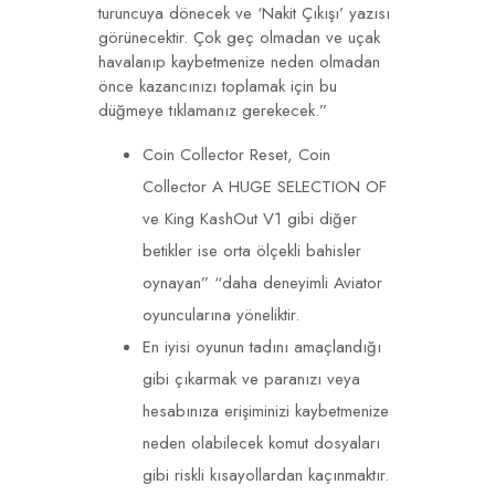
turuncuya dönecek ve ‘Nakit Çıkışı’ yazısı
görünecektir. Çok geç olmadan ve uçak
havalanıp kaybetmenize neden olmadan
önce kazancınızı toplamak için bu
düğmeye tıklamanız gerekecek.”
Coin Collector Reset, Coin
Collector A HUGE SELECTION OF
ve King KashOut V1 gibi diğer
betikler ise orta ölçekli bahisler
oynayan” “daha deneyimli Aviator
oyuncularına yöneliktir.
En iyisi oyunun tadını amaçlandığı
gibi çıkarmak ve paranızı veya
hesabınıza erişiminizi kaybetmenize
neden olabilecek komut dosyaları
gibi riskli kısayollardan kaçınmaktır.