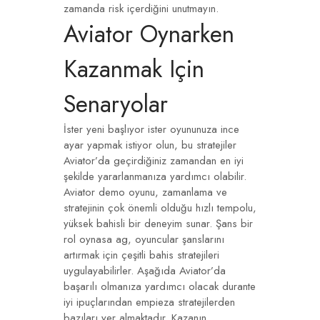
zamanda risk içerdiğini unutmayın.
Aviator Oynarken
Kazanmak Için
Senaryolar
İster yeni başlıyor ister oyununuza ince
ayar yapmak istiyor olun, bu stratejiler
Aviator’da geçirdiğiniz zamandan en iyi
şekilde yararlanmanıza yardımcı olabilir.
Aviator demo oyunu, zamanlama ve
stratejinin çok önemli olduğu hızlı tempolu,
yüksek bahisli bir deneyim sunar. Şans bir
rol oynasa ag, oyuncular şanslarını
artırmak için çeşitli bahis stratejileri
uygulayabilirler. Aşağıda Aviator’da
başarılı olmanıza yardımcı olacak durante
iyi ipuçlarından empieza stratejilerden
bazıları yer almaktadır. Kazanın