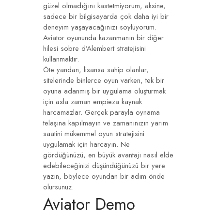
güzel olmadığını kastetmiyorum, aksine,
sadece bir bilgisayarda çok daha iyi bir
deneyim yaşayacağınızı söylüyorum.
Aviator oyununda kazanmanın bir diğer
hilesi sobre d’Alembert stratejisini
kullanmaktır.
Öte yandan, lisansa sahip olanlar,
sitelerinde binlerce oyun varken, tek bir
oyuna adanmış bir uygulama oluşturmak
için asla zaman empieza kaynak
harcamazlar. Gerçek parayla oynama
telaşına kapılmayın ve zamanınızın yarım
saatini mükemmel oyun stratejisini
uygulamak için harcayın. Ne
gördüğünüzü, en büyük avantajı nasıl elde
edebileceğinizi düşündüğünüzü bir yere
yazın, böylece oyundan bir adım önde
olursunuz.
Aviator Demo