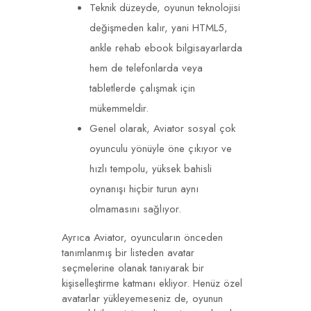
Teknik düzeyde, oyunun teknolojisi
değişmeden kalır, yani HTML5,
ankle rehab ebook bilgisayarlarda
hem de telefonlarda veya
tabletlerde çalışmak için
mükemmeldir.
Genel olarak, Aviator sosyal çok
oyunculu yönüyle öne çıkıyor ve
hızlı tempolu, yüksek bahisli
oynanışı hiçbir turun aynı
olmamasını sağlıyor.
Ayrıca Aviator, oyuncuların önceden
tanımlanmış bir listeden avatar
seçmelerine olanak tanıyarak bir
kişiselleştirme katmanı ekliyor. Henüz özel
avatarlar yükleyemeseniz de, oyunun